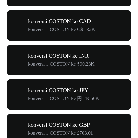
konversi COSTON ke CAD
konversi 1 COSTON ke C$1.32K
konversi COSTON ke INR
konversi 1 COSTON ke ₹90.23K
konversi COSTON ke JPY
konversi 1 COSTON ke 円149.66K
konversi COSTON ke GBP
konversi 1 COSTON ke £703.01