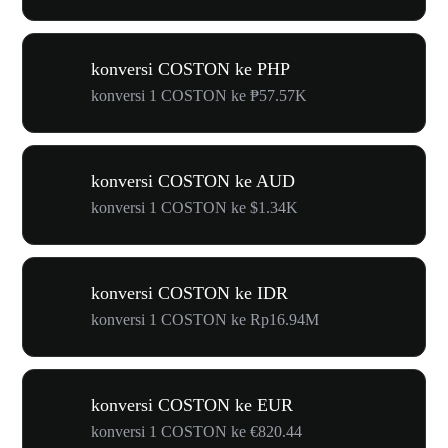
konversi COSTON ke PHP
konversi 1 COSTON ke ₱57.57K
konversi COSTON ke AUD
konversi 1 COSTON ke $1.34K
konversi COSTON ke IDR
konversi 1 COSTON ke Rp16.94M
konversi COSTON ke EUR
konversi 1 COSTON ke €820.44