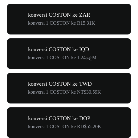
konversi COSTON ke ZAR
konversi 1 COSTON ke R15.31K
konversi COSTON ke IQD
konversi 1 COSTON ke ع.د1.24M
konversi COSTON ke TWD
konversi 1 COSTON ke NT$30.59K
konversi COSTON ke DOP
konversi 1 COSTON ke RD$55.20K