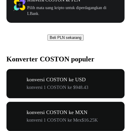
Pilih mata uang kripto untuk diperdagangkan di
LBank.
Beli PLN sekarang
Konverter COSTON populer
konversi COSTON ke USD
konversi 1 COSTON ke $948.43
konversi COSTON ke MXN
konversi 1 COSTON ke Mex$16.25K