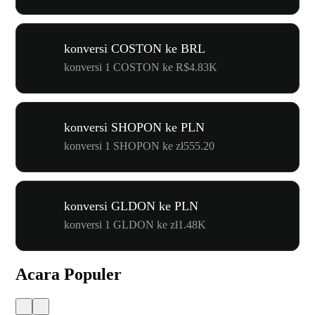
konversi COSTON ke BRL
konversi 1 COSTON ke R$4.83K
konversi SHOPON ke PLN
konversi 1 SHOPON ke zł555.20
konversi GLDON ke PLN
konversi 1 GLDON ke zł1.48K
Acara Populer