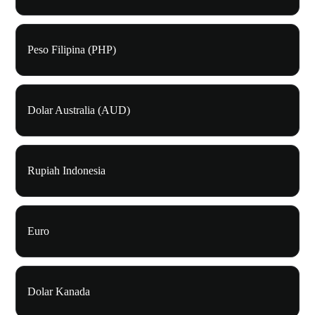
Peso Filipina (PHP)
Dolar Australia (AUD)
Rupiah Indonesia
Euro
Dolar Kanada