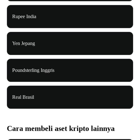
Rupee India
Yen Jepang
Poundsterling Inggris
Real Brasil
Cara membeli aset kripto lainnya