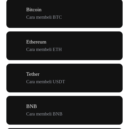
Bitcoin
Cara membeli BTC
Ethereum
Cara membeli ETH
Tether
Cara membeli USDT
BNB
Cara membeli BNB