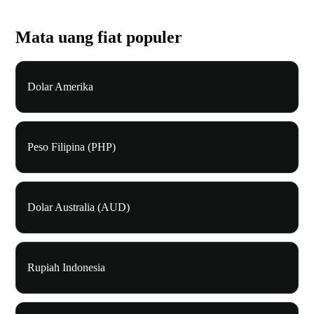
Mata uang fiat populer
Dolar Amerika
Peso Filipina (PHP)
Dolar Australia (AUD)
Rupiah Indonesia