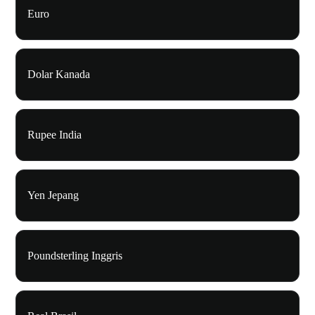
Euro
Dolar Kanada
Rupee India
Yen Jepang
Poundsterling Inggris