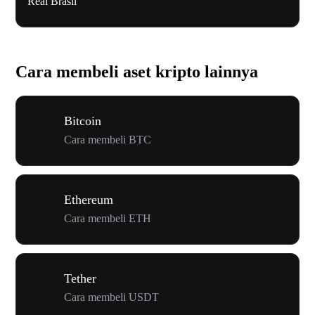
Real Brasil
Cara membeli aset kripto lainnya
Bitcoin
Cara membeli BTC
Ethereum
Cara membeli ETH
Tether
Cara membeli USDT