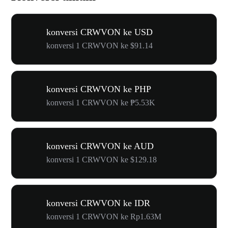
konversi CRWVON ke USD
konversi 1 CRWVON ke $91.14
konversi CRWVON ke PHP
konversi 1 CRWVON ke ₱5.53K
konversi CRWVON ke AUD
konversi 1 CRWVON ke $129.18
konversi CRWVON ke IDR
konversi 1 CRWVON ke Rp1.63M