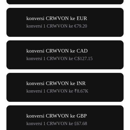
konversi CRWVON ke EUR
konversi 1 CRWVON ke €79.20
konversi CRWVON ke CAD
konversi 1 CRWVON ke C$127.15
konversi CRWVON ke INR
konversi 1 CRWVON ke ₹8.67K
konversi CRWVON ke GBP
konversi 1 CRWVON ke £67.68