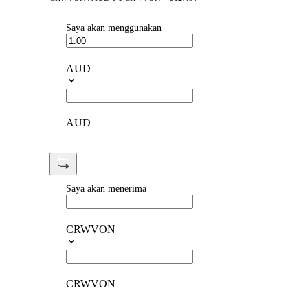
Saya akan menggunakan
AUD
AUD
Saya akan menerima
CRWVON
CRWVON