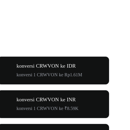
konversi CRWVON ke IDR
konversi 1 CRWVON ke Rp1.61M
konversi CRWVON ke INR
konversi 1 CRWVON ke ₹8.59K