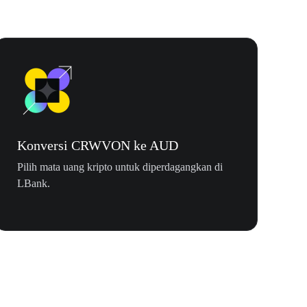
Konversi CRWVON ke AUD
Pilih mata uang kripto untuk diperdagangkan di
LBank.