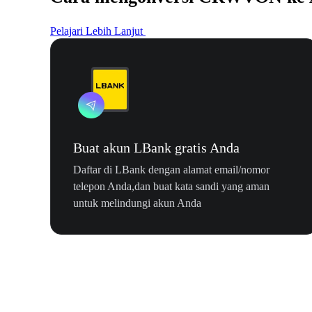
Pelajari Lebih Lanjut
Buat akun LBank gratis Anda
Daftar di LBank dengan alamat email/nomor
telepon Anda,dan buat kata sandi yang aman
untuk melindungi akun Anda