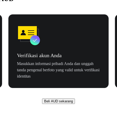
Verifikasi akun Anda
Masukkan informasi pribadi Anda dan unggah
tanda pengenal berfoto yang valid untuk verifikasi
identitas
Beli AUD sekarang