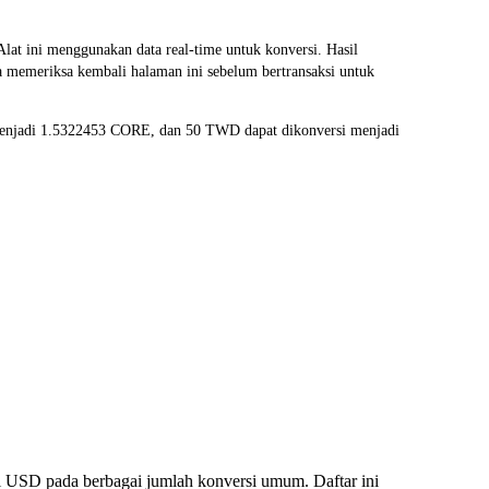
ini menggunakan data real-time untuk konversi. Hasil
a memeriksa kembali halaman ini sebelum bertransaksi untuk
menjadi 1.5322453 CORE, dan 50 TWD dapat dikonversi menjadi
 USD pada berbagai jumlah konversi umum. Daftar ini