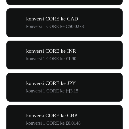
konversi CORE ke CAD
konversi 1 CORE ke C$0.0278
konversi CORE ke INR
konversi 1 CORE ke ₹1.90
konversi CORE ke JPY
konversi 1 CORE ke 円3.15
konversi CORE ke GBP
konversi 1 CORE ke £0.0148