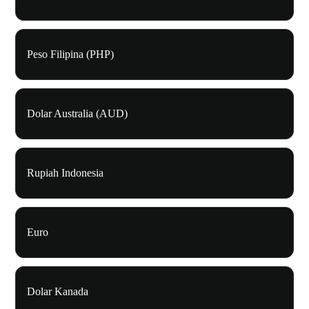
Peso Filipina (PHP)
Dolar Australia (AUD)
Rupiah Indonesia
Euro
Dolar Kanada