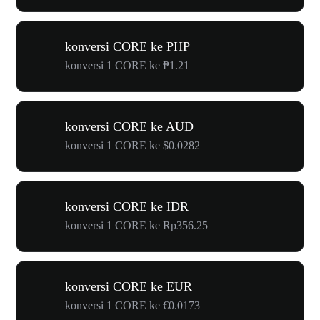
konversi CORE ke PHP
konversi 1 CORE ke ₱1.21
konversi CORE ke AUD
konversi 1 CORE ke $0.0282
konversi CORE ke IDR
konversi 1 CORE ke Rp356.25
konversi CORE ke EUR
konversi 1 CORE ke €0.0173