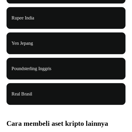
Rupee India
Yen Jepang
Poundsterling Inggris
Real Brasil
Cara membeli aset kripto lainnya