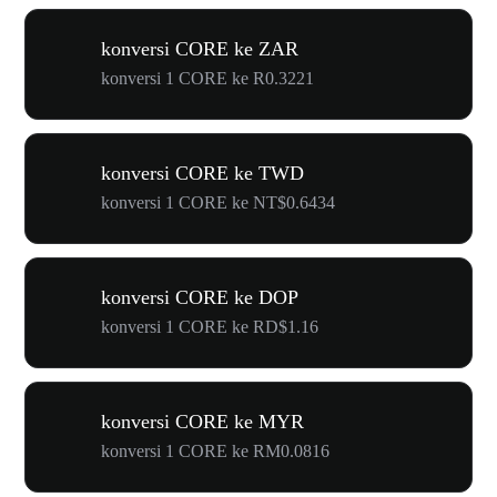
konversi CORE ke ZAR
konversi 1 CORE ke R0.3221
konversi CORE ke TWD
konversi 1 CORE ke NT$0.6434
konversi CORE ke DOP
konversi 1 CORE ke RD$1.16
konversi CORE ke MYR
konversi 1 CORE ke RM0.0816