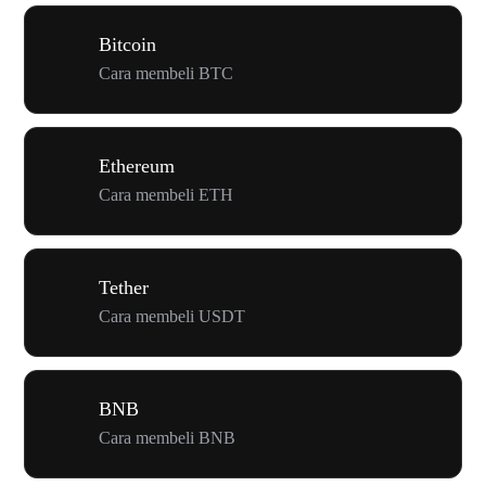
Bitcoin
Cara membeli BTC
Ethereum
Cara membeli ETH
Tether
Cara membeli USDT
BNB
Cara membeli BNB