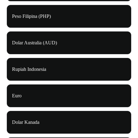
Peso Filipina (PHP)
Dolar Australia (AUD)
Rupiah Indonesia
Euro
Dolar Kanada