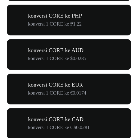
konversi CORE ke PHP
konversi 1 CORE ke ₱1.22
konversi CORE ke AUD
konversi 1 CORE ke $0.0285
konversi CORE ke EUR
konversi 1 CORE ke €0.0174
konversi CORE ke CAD
konversi 1 CORE ke C$0.0281