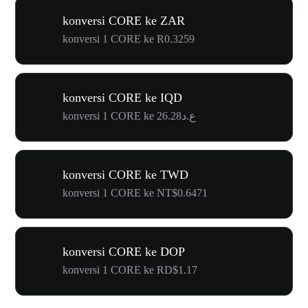
konversi CORE ke ZAR
konversi 1 CORE ke R0.3259
konversi CORE ke IQD
konversi 1 CORE ke ع.د26.28
konversi CORE ke TWD
konversi 1 CORE ke NT$0.6471
konversi CORE ke DOP
konversi 1 CORE ke RD$1.17