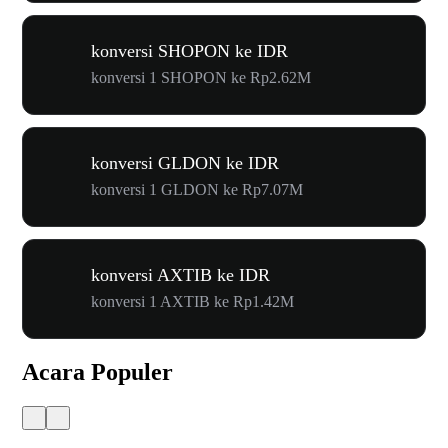
konversi SHOPON ke IDR
konversi 1 SHOPON ke Rp2.62M
konversi GLDON ke IDR
konversi 1 GLDON ke Rp7.07M
konversi AXTIB ke IDR
konversi 1 AXTIB ke Rp1.42M
Acara Populer