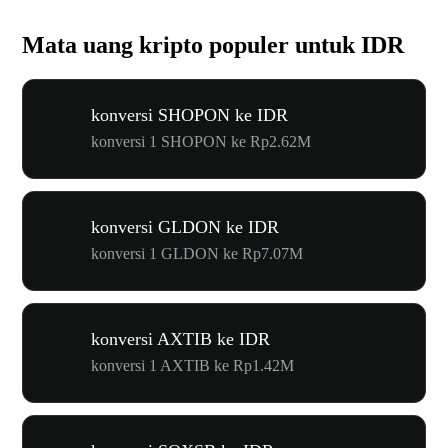
Mata uang kripto populer untuk IDR
konversi SHOPON ke IDR
konversi 1 SHOPON ke Rp2.62M
konversi GLDON ke IDR
konversi 1 GLDON ke Rp7.07M
konversi AXTIB ke IDR
konversi 1 AXTIB ke Rp1.42M