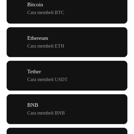
Bitcoin
Cara membeli BTC
Ethereum
Cara membeli ETH
Tether
Cara membeli USDT
BNB
Cara membeli BNB