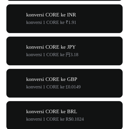
konversi CORE ke INR
konversi 1 CORE ke ₹1.91
konversi CORE ke JPY
konversi 1 CORE ke 円3.18
konversi CORE ke GBP
konversi 1 CORE ke £0.0149
konversi CORE ke BRL
konversi 1 CORE ke R$0.1024