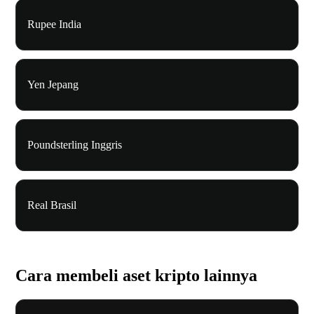
Rupee India
Yen Jepang
Poundsterling Inggris
Real Brasil
Cara membeli aset kripto lainnya