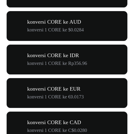
konversi CORE ke AUD
konversi 1 CORE ke $0.0284
konversi CORE ke IDR
konversi 1 CORE ke Rp356.96
konversi CORE ke EUR
konversi 1 CORE ke €0.0173
konversi CORE ke CAD
konversi 1 CORE ke C$0.0280