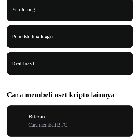
Yen Jepang
Poundsterling Inggris
Real Brasil
Cara membeli aset kripto lainnya
Bitcoin
Cara membeli BTC