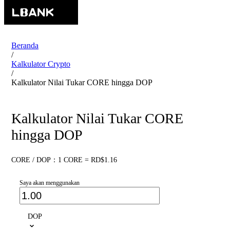
Beranda
/
Kalkulator Crypto
/
Kalkulator Nilai Tukar CORE hingga DOP
Kalkulator Nilai Tukar CORE
hingga DOP
CORE / DOP：1 CORE = RD$1.16
Saya akan menggunakan
DOP