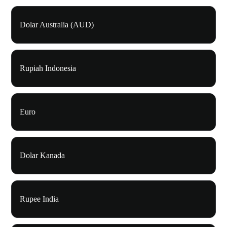
Dolar Australia (AUD)
Rupiah Indonesia
Euro
Dolar Kanada
Rupee India