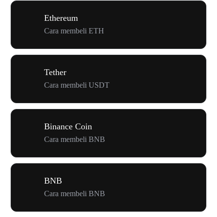
Ethereum
Cara membeli ETH
Tether
Cara membeli USDT
Binance Coin
Cara membeli BNB
BNB
Cara membeli BNB