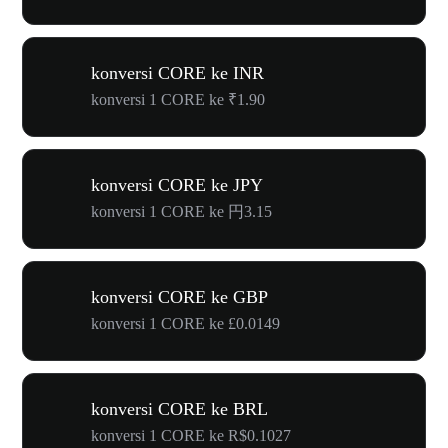
konversi CORE ke INR
konversi 1 CORE ke ₹1.90
konversi CORE ke JPY
konversi 1 CORE ke 円3.15
konversi CORE ke GBP
konversi 1 CORE ke £0.0149
konversi CORE ke BRL
konversi 1 CORE ke R$0.1027