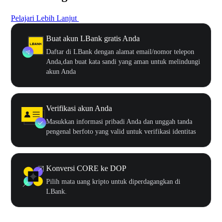
Pelajari Lebih Lanjut
Buat akun LBank gratis Anda
Daftar di LBank dengan alamat email/nomor telepon
Anda,dan buat kata sandi yang aman untuk melindungi
akun Anda
Verifikasi akun Anda
Masukkan informasi pribadi Anda dan unggah tanda
pengenal berfoto yang valid untuk verifikasi identitas
Konversi CORE ke DOP
Pilih mata uang kripto untuk diperdagangkan di
LBank.