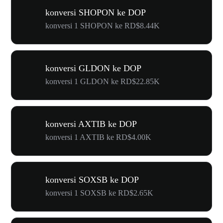
konversi SHOPON ke DOP
konversi 1 SHOPON ke RD$8.44K
konversi GLDON ke DOP
konversi 1 GLDON ke RD$22.85K
konversi AXTIB ke DOP
konversi 1 AXTIB ke RD$4.00K
konversi SOXSB ke DOP
konversi 1 SOXSB ke RD$2.65K