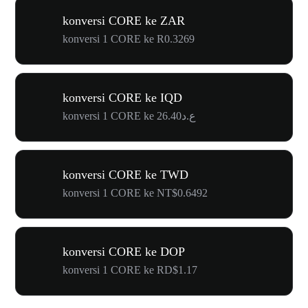
konversi CORE ke ZAR
konversi 1 CORE ke R0.3269
konversi CORE ke IQD
konversi 1 CORE ke ع.د26.40
konversi CORE ke TWD
konversi 1 CORE ke NT$0.6492
konversi CORE ke DOP
konversi 1 CORE ke RD$1.17