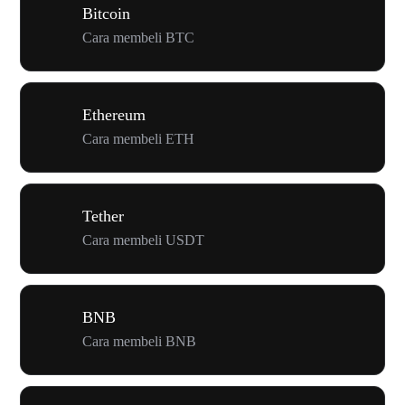
Bitcoin
Cara membeli BTC
Ethereum
Cara membeli ETH
Tether
Cara membeli USDT
BNB
Cara membeli BNB