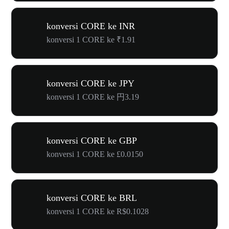
konversi CORE ke INR
konversi 1 CORE ke ₹1.91
konversi CORE ke JPY
konversi 1 CORE ke 円3.19
konversi CORE ke GBP
konversi 1 CORE ke £0.0150
konversi CORE ke BRL
konversi 1 CORE ke R$0.1028