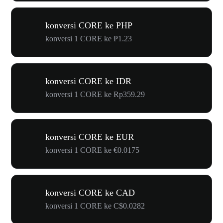
konversi CORE ke PHP
konversi 1 CORE ke ₱1.23
konversi CORE ke IDR
konversi 1 CORE ke Rp359.29
konversi CORE ke EUR
konversi 1 CORE ke €0.0175
konversi CORE ke CAD
konversi 1 CORE ke C$0.0282