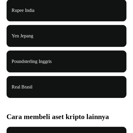
Rupee India
Yen Jepang
Poundsterling Inggris
Real Brasil
Cara membeli aset kripto lainnya