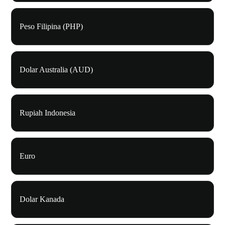
Peso Filipina (PHP)
Dolar Australia (AUD)
Rupiah Indonesia
Euro
Dolar Kanada