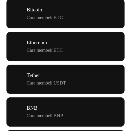
Bitcoin
Cara membeli BTC
Ethereum
Cara membeli ETH
Tether
Cara membeli USDT
BNB
Cara membeli BNB