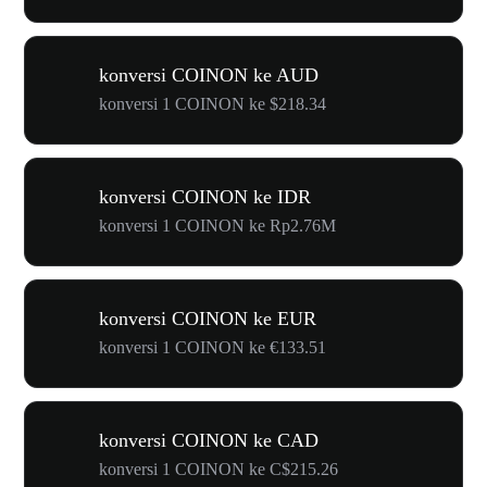
konversi COINON ke AUD
konversi 1 COINON ke $218.34
konversi COINON ke IDR
konversi 1 COINON ke Rp2.76M
konversi COINON ke EUR
konversi 1 COINON ke €133.51
konversi COINON ke CAD
konversi 1 COINON ke C$215.26