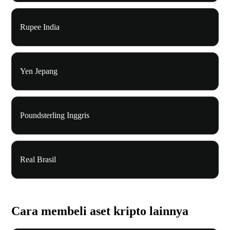
Rupee India
Yen Jepang
Poundsterling Inggris
Real Brasil
Cara membeli aset kripto lainnya