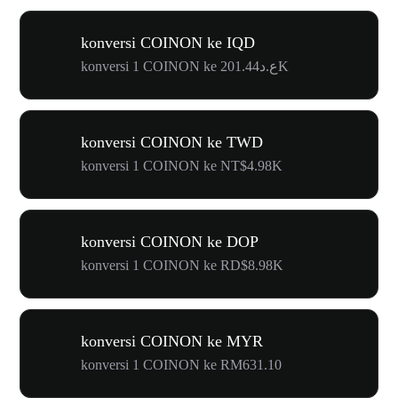
konversi COINON ke IQD
konversi 1 COINON ke ع.د201.44K
konversi COINON ke TWD
konversi 1 COINON ke NT$4.98K
konversi COINON ke DOP
konversi 1 COINON ke RD$8.98K
konversi COINON ke MYR
konversi 1 COINON ke RM631.10