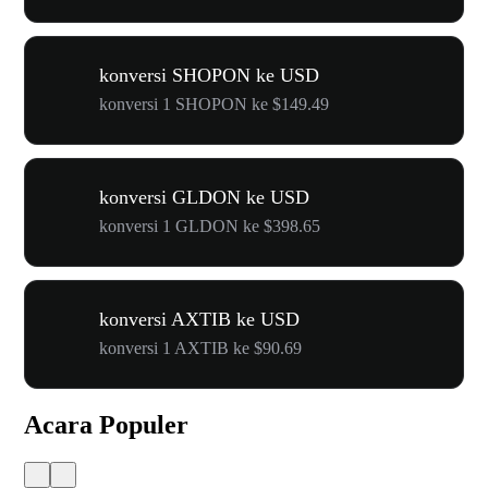
konversi SHOPON ke USD
konversi 1 SHOPON ke $149.49
konversi GLDON ke USD
konversi 1 GLDON ke $398.65
konversi AXTIB ke USD
konversi 1 AXTIB ke $90.69
Acara Populer