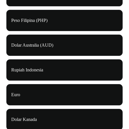
Peso Filipina (PHP)
Dolar Australia (AUD)
Rupiah Indonesia
Euro
Dolar Kanada