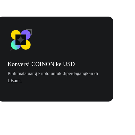
Konversi COINON ke USD
Pilih mata uang kripto untuk diperdagangkan di
LBank.