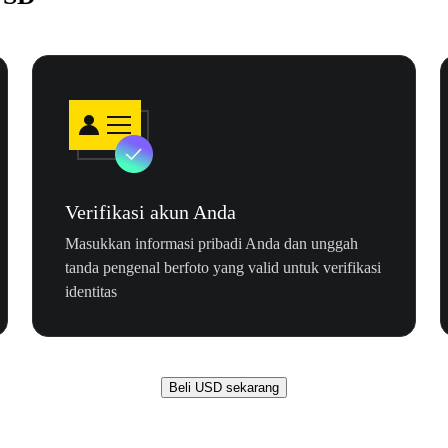
Verifikasi akun Anda
Masukkan informasi pribadi Anda dan unggah
tanda pengenal berfoto yang valid untuk verifikasi
identitas
Beli USD sekarang