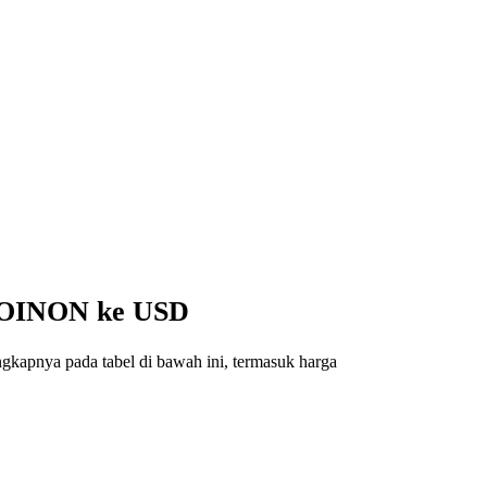
 COINON ke USD
gkapnya pada tabel di bawah ini, termasuk harga