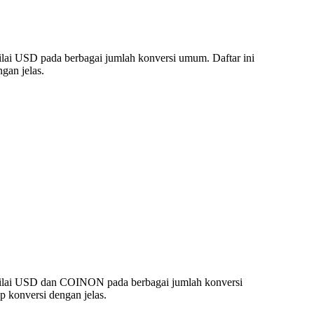
ai USD pada berbagai jumlah konversi umum. Daftar ini
gan jelas.
nilai USD dan COINON pada berbagai jumlah konversi
 konversi dengan jelas.