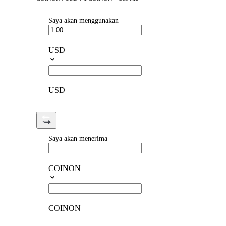
Saya akan menggunakan
USD
USD
Saya akan menerima
COINON
COINON