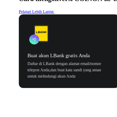
Pelajari Lebih Lanjut
Buat akun LBank gratis Anda
Daftar di LBank dengan alamat email/nomor
telepon Anda,dan buat kata sandi yang aman
untuk melindungi akun Anda