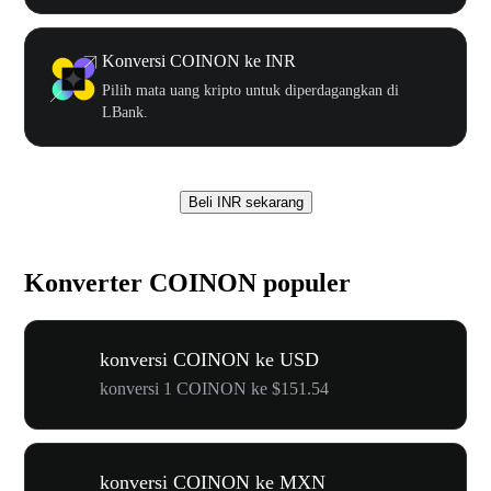
Konversi COINON ke INR
Pilih mata uang kripto untuk diperdagangkan di
LBank.
Beli INR sekarang
Konverter COINON populer
konversi COINON ke USD
konversi 1 COINON ke $151.54
konversi COINON ke MXN