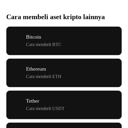
Cara membeli aset kripto lainnya
Bitcoin
Cara membeli BTC
Ethereum
Cara membeli ETH
Tether
Cara membeli USDT