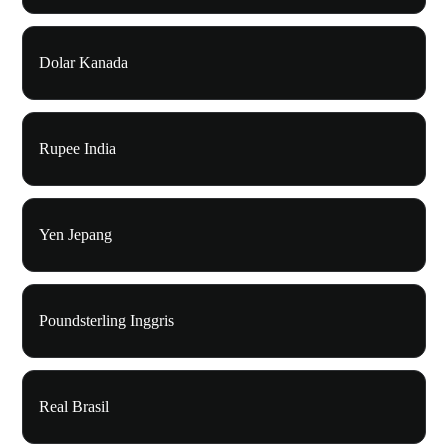
Dolar Kanada
Rupee India
Yen Jepang
Poundsterling Inggris
Real Brasil