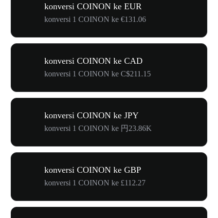
konversi COINON ke EUR
konversi 1 COINON ke €131.06
konversi COINON ke CAD
konversi 1 COINON ke C$211.15
konversi COINON ke JPY
konversi 1 COINON ke 円23.86K
konversi COINON ke GBP
konversi 1 COINON ke £112.27