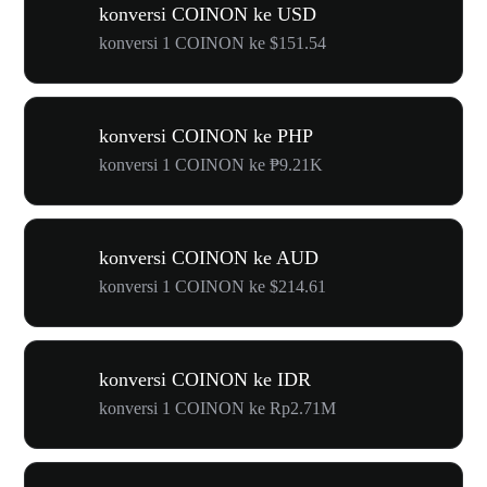
konversi COINON ke USD
konversi 1 COINON ke $151.54
konversi COINON ke PHP
konversi 1 COINON ke ₱9.21K
konversi COINON ke AUD
konversi 1 COINON ke $214.61
konversi COINON ke IDR
konversi 1 COINON ke Rp2.71M