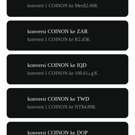
konversi 1 COINON ke Mex$2.60K
konversi COINON ke ZAR
konversi 1 COINON ke R2.45K
konversi COINON ke IQD
konversi 1 COINON ke ع.د198.61K
konversi COINON ke TWD
konversi 1 COINON ke NT$4.89K
konversi COINON ke DOP