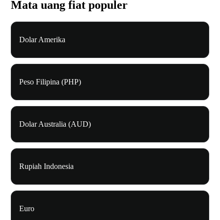
Mata uang fiat populer
Dolar Amerika
Peso Filipina (PHP)
Dolar Australia (AUD)
Rupiah Indonesia
Euro