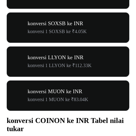
konversi SOXSB ke INR
konversi 1 SOXSB ke ₹4.05K
konversi LLYON ke INR
konversi 1 LLYON ke ₹112.33K
konversi MUON ke INR
konversi 1 MUON ke ₹83.04K
konversi COINON ke INR Tabel nilai
tukar