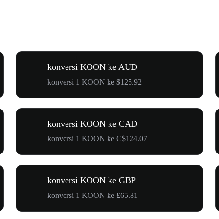
konversi KOON ke AUD
konversi 1 KOON ke $125.92
konversi KOON ke CAD
konversi 1 KOON ke C$124.07
konversi KOON ke GBP
konversi 1 KOON ke £65.81