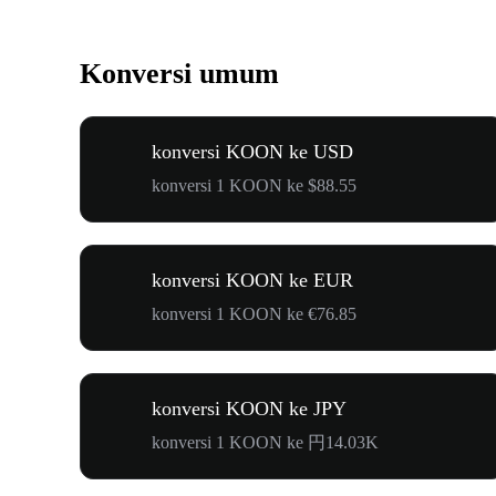
Konversi umum
konversi KOON ke USD
konversi 1 KOON ke $88.55
konversi KOON ke EUR
konversi 1 KOON ke €76.85
konversi KOON ke JPY
konversi 1 KOON ke 円14.03K