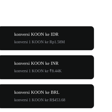
konversi KOON ke IDR
konversi 1 KOON ke Rp1.58M
konversi KOON ke INR
konversi 1 KOON ke ₹8.44K
konversi KOON ke BRL
konversi 1 KOON ke R$453.68