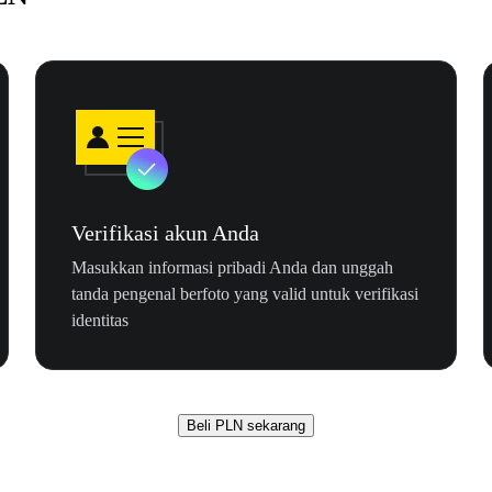
Verifikasi akun Anda
Masukkan informasi pribadi Anda dan unggah
tanda pengenal berfoto yang valid untuk verifikasi
identitas
Beli PLN sekarang