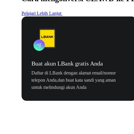
Pelajari Lebih Lanjut
Buat akun LBank gratis Anda
Daftar di LBank dengan alamat email/nomor
telepon Anda,dan buat kata sandi yang aman
untuk melindungi akun Anda