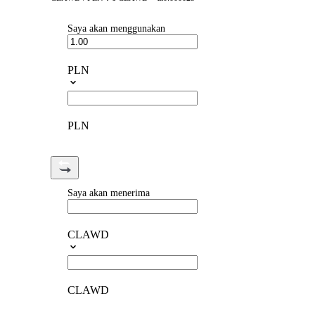
Saya akan menggunakan
PLN
PLN
Saya akan menerima
CLAWD
CLAWD