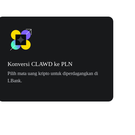
Konversi CLAWD ke PLN
Pilih mata uang kripto untuk diperdagangkan di
LBank.