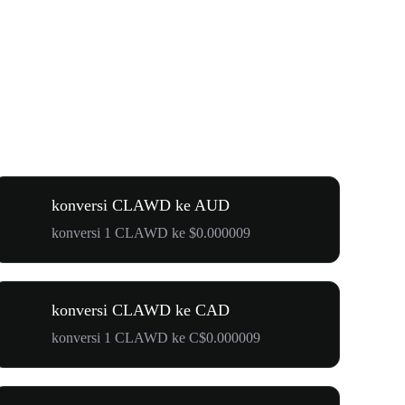
konversi CLAWD ke AUD
konversi 1 CLAWD ke $0.000009
konversi CLAWD ke CAD
konversi 1 CLAWD ke C$0.000009