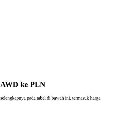
 CLAWD ke PLN
selengkapnya pada tabel di bawah ini, termasuk harga