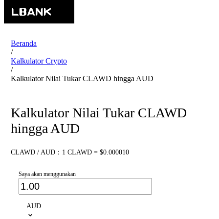
Beranda
/
Kalkulator Crypto
/
Kalkulator Nilai Tukar CLAWD hingga AUD
Kalkulator Nilai Tukar CLAWD
hingga AUD
CLAWD / AUD：1 CLAWD = $0.000010
Saya akan menggunakan
AUD