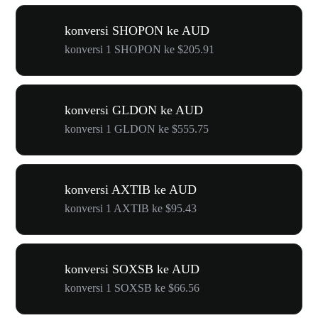
konversi SHOPON ke AUD
konversi 1 SHOPON ke $205.91
konversi GLDON ke AUD
konversi 1 GLDON ke $555.75
konversi AXTIB ke AUD
konversi 1 AXTIB ke $95.43
konversi SOXSB ke AUD
konversi 1 SOXSB ke $66.56