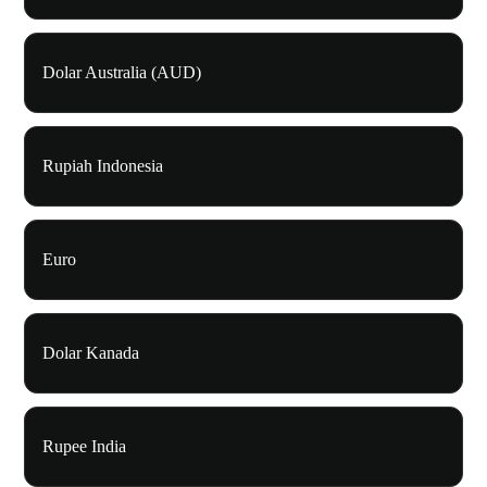
Dolar Australia (AUD)
Rupiah Indonesia
Euro
Dolar Kanada
Rupee India