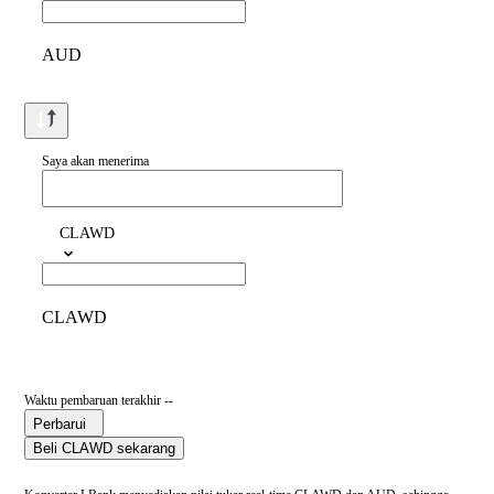
AUD
Saya akan menerima
CLAWD
CLAWD
Waktu pembaruan terakhir --
Perbarui
Beli CLAWD sekarang