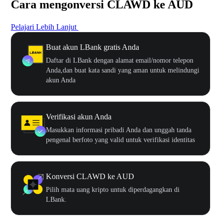
Cara mengonversi CLAWD ke AUD
Pelajari Lebih Lanjut
Buat akun LBank gratis Anda
Daftar di LBank dengan alamat email/nomor telepon
Anda,dan buat kata sandi yang aman untuk melindungi
akun Anda
Verifikasi akun Anda
Masukkan informasi pribadi Anda dan unggah tanda
pengenal berfoto yang valid untuk verifikasi identitas
Konversi CLAWD ke AUD
Pilih mata uang kripto untuk diperdagangkan di
LBank.