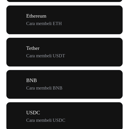
Ethereum
Cara membeli ETH
Tether
Cara membeli USDT
BNB
Cara membeli BNB
USDC
Cara membeli USDC