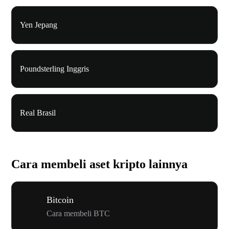
Yen Jepang
Poundsterling Inggris
Real Brasil
Cara membeli aset kripto lainnya
Bitcoin
Cara membeli BTC