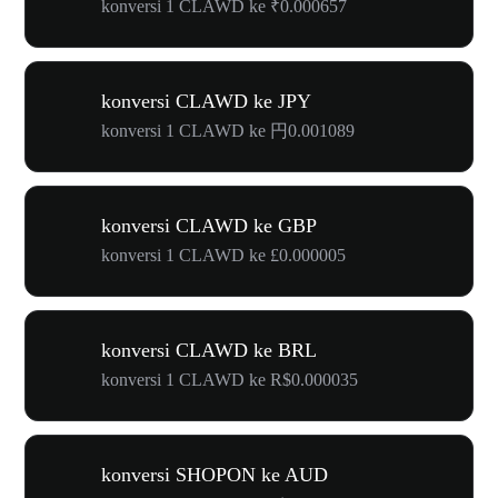
konversi 1 CLAWD ke ₹0.000657
konversi CLAWD ke JPY
konversi 1 CLAWD ke 円0.001089
konversi CLAWD ke GBP
konversi 1 CLAWD ke £0.000005
konversi CLAWD ke BRL
konversi 1 CLAWD ke R$0.000035
konversi SHOPON ke AUD