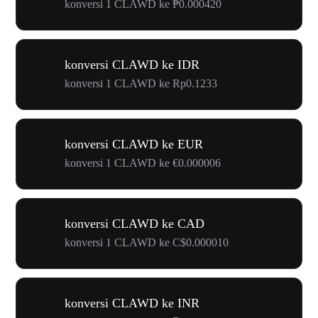
konversi 1 CLAWD ke ₱0.000420
konversi CLAWD ke IDR
konversi 1 CLAWD ke Rp0.1233
konversi CLAWD ke EUR
konversi 1 CLAWD ke €0.000006
konversi CLAWD ke CAD
konversi 1 CLAWD ke C$0.000010
konversi CLAWD ke INR