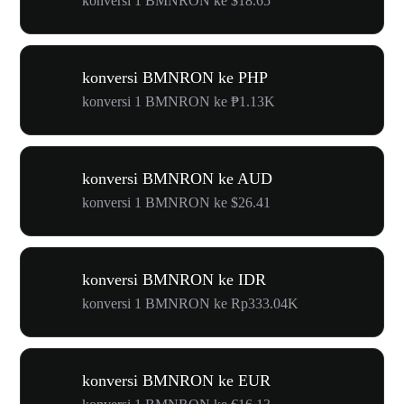
konversi 1 BMNRON ke $18.65
konversi BMNRON ke PHP
konversi 1 BMNRON ke ₱1.13K
konversi BMNRON ke AUD
konversi 1 BMNRON ke $26.41
konversi BMNRON ke IDR
konversi 1 BMNRON ke Rp333.04K
konversi BMNRON ke EUR