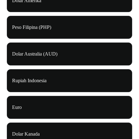
Dolar Amerika
Peso Filipina (PHP)
Dolar Australia (AUD)
Rupiah Indonesia
Euro
Dolar Kanada