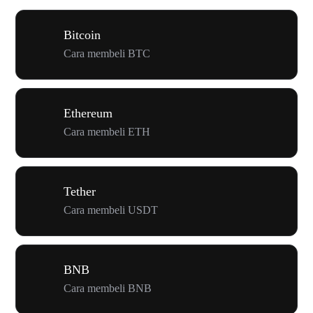
Bitcoin
Cara membeli BTC
Ethereum
Cara membeli ETH
Tether
Cara membeli USDT
BNB
Cara membeli BNB