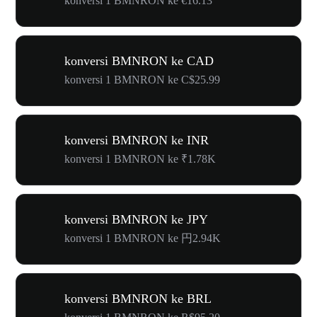
konversi 1 BMNRON ke €16.13
konversi BMNRON ke CAD
konversi 1 BMNRON ke C$25.99
konversi BMNRON ke INR
konversi 1 BMNRON ke ₹1.78K
konversi BMNRON ke JPY
konversi 1 BMNRON ke 円2.94K
konversi BMNRON ke BRL