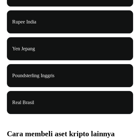
Rupee India
Yen Jepang
Poundsterling Inggris
Real Brasil
Cara membeli aset kripto lainnya