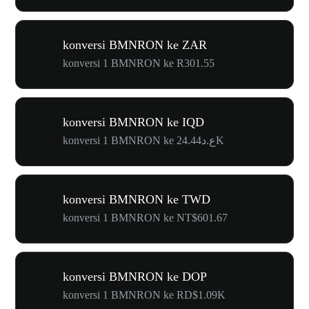
konversi BMNRON ke ZAR
konversi 1 BMNRON ke R301.55
konversi BMNRON ke IQD
konversi 1 BMNRON ke ع.د24.44K
konversi BMNRON ke TWD
konversi 1 BMNRON ke NT$601.67
konversi BMNRON ke DOP
konversi 1 BMNRON ke RD$1.09K