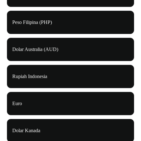
Peso Filipina (PHP)
Dolar Australia (AUD)
Rupiah Indonesia
Euro
Dolar Kanada