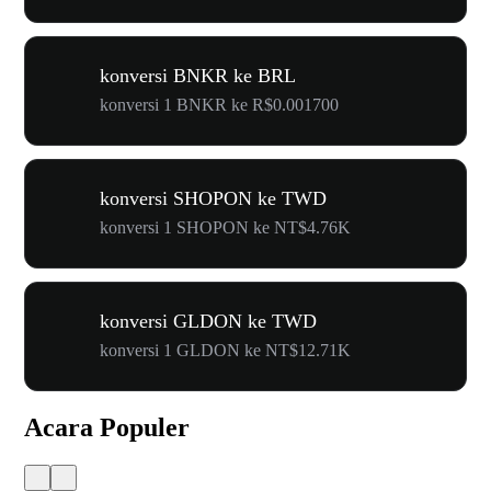
konversi BNKR ke BRL
konversi 1 BNKR ke R$0.001700
konversi SHOPON ke TWD
konversi 1 SHOPON ke NT$4.76K
konversi GLDON ke TWD
konversi 1 GLDON ke NT$12.71K
Acara Populer