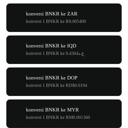
konversi BNKR ke ZAR
konversi 1 BNKR ke R0.005400
konversi BNKR ke IQD
konversi 1 BNKR ke ع.د0.4364
konversi BNKR ke DOP
konversi 1 BNKR ke RD$0.0194
konversi BNKR ke MYR
konversi 1 BNKR ke RM0.001360