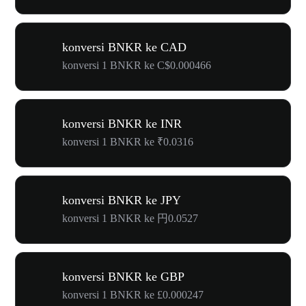
konversi BNKR ke CAD
konversi 1 BNKR ke C$0.000466
konversi BNKR ke INR
konversi 1 BNKR ke ₹0.0316
konversi BNKR ke JPY
konversi 1 BNKR ke 円0.0527
konversi BNKR ke GBP
konversi 1 BNKR ke £0.000247