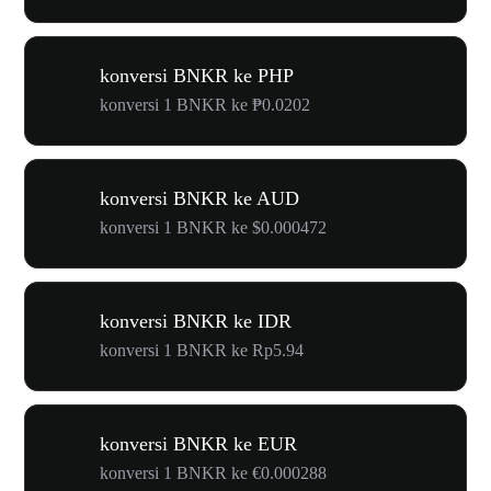
konversi BNKR ke PHP
konversi 1 BNKR ke ₱0.0202
konversi BNKR ke AUD
konversi 1 BNKR ke $0.000472
konversi BNKR ke IDR
konversi 1 BNKR ke Rp5.94
konversi BNKR ke EUR
konversi 1 BNKR ke €0.000288