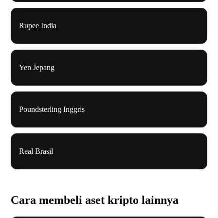
Rupee India
Yen Jepang
Poundsterling Inggris
Real Brasil
Cara membeli aset kripto lainnya