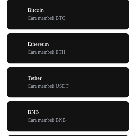
Bitcoin
Cara membeli BTC
Ethereum
Cara membeli ETH
Tether
Cara membeli USDT
BNB
Cara membeli BNB