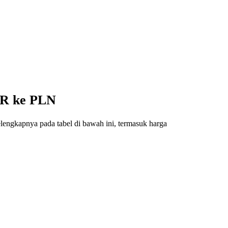
KR ke PLN
lengkapnya pada tabel di bawah ini, termasuk harga