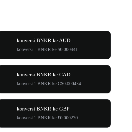
konversi BNKR ke AUD
konversi 1 BNKR ke $0.000441
konversi BNKR ke CAD
konversi 1 BNKR ke C$0.000434
konversi BNKR ke GBP
konversi 1 BNKR ke £0.000230