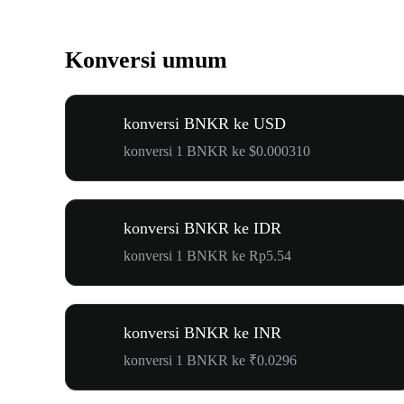
Konversi umum
konversi BNKR ke USD
konversi 1 BNKR ke $0.000310
konversi BNKR ke IDR
konversi 1 BNKR ke Rp5.54
konversi BNKR ke INR
konversi 1 BNKR ke ₹0.0296