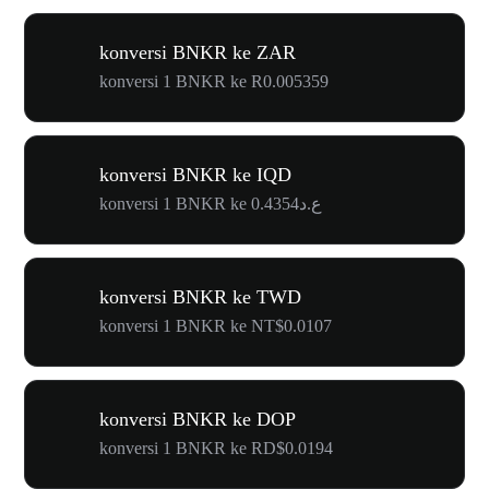
konversi BNKR ke ZAR
konversi 1 BNKR ke R0.005359
konversi BNKR ke IQD
konversi 1 BNKR ke ع.د0.4354
konversi BNKR ke TWD
konversi 1 BNKR ke NT$0.0107
konversi BNKR ke DOP
konversi 1 BNKR ke RD$0.0194