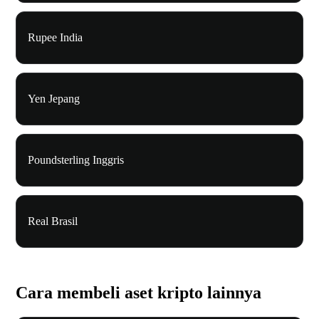
Rupee India
Yen Jepang
Poundsterling Inggris
Real Brasil
Cara membeli aset kripto lainnya