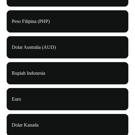
Peso Filipina (PHP)
Dolar Australia (AUD)
Rupiah Indonesia
Euro
Dolar Kanada