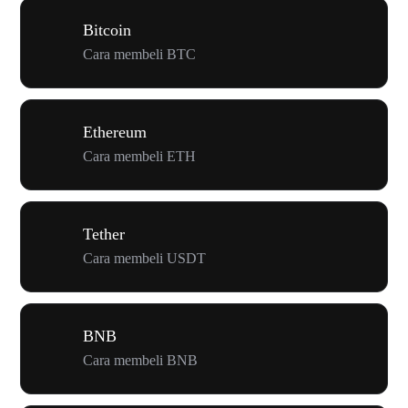
Bitcoin
Cara membeli BTC
Ethereum
Cara membeli ETH
Tether
Cara membeli USDT
BNB
Cara membeli BNB