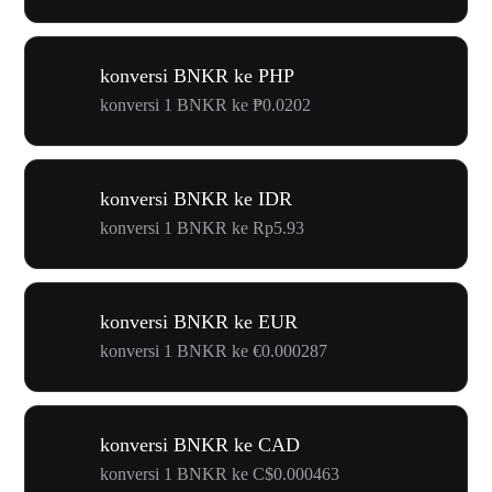
konversi BNKR ke PHP
konversi 1 BNKR ke ₱0.0202
konversi BNKR ke IDR
konversi 1 BNKR ke Rp5.93
konversi BNKR ke EUR
konversi 1 BNKR ke €0.000287
konversi BNKR ke CAD
konversi 1 BNKR ke C$0.000463