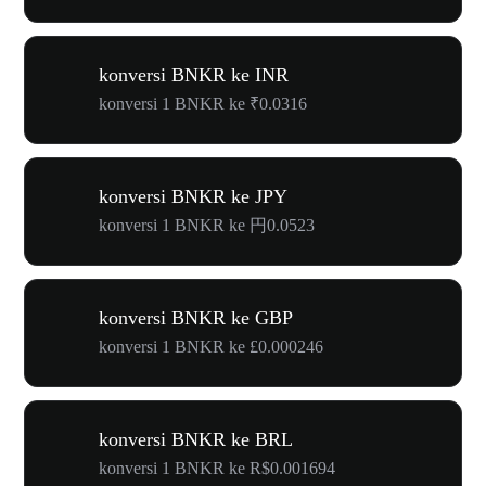
konversi BNKR ke INR
konversi 1 BNKR ke ₹0.0316
konversi BNKR ke JPY
konversi 1 BNKR ke 円0.0523
konversi BNKR ke GBP
konversi 1 BNKR ke £0.000246
konversi BNKR ke BRL
konversi 1 BNKR ke R$0.001694