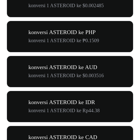
konversi 1 ASTEROID ke $0.002485
konversi ASTEROID ke PHP
konversi 1 ASTEROID ke ₱0.1509
konversi ASTEROID ke AUD
konversi 1 ASTEROID ke $0.003516
konversi ASTEROID ke IDR
konversi 1 ASTEROID ke Rp44.38
konversi ASTEROID ke CAD