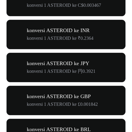
konversi 1 ASTEROID ke C$0.003467
konversi ASTEROID ke INR
konversi 1 ASTEROID ke ₹0.2364
konversi ASTEROID ke JPY
konversi 1 ASTEROID ke 円0.3921
konversi ASTEROID ke GBP
konversi 1 ASTEROID ke £0.001842
konversi ASTEROID ke BRL