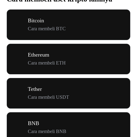
Bitcoin
Cara membeli BTC
Ethereum
Cara membeli ETH
Tether
Cara membeli USDT
BNB
Cara membeli BNB