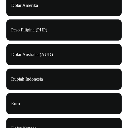
Dolar Amerika
Peso Filipina (PHP)
Dolar Australia (AUD)
Rupiah Indonesia
Euro