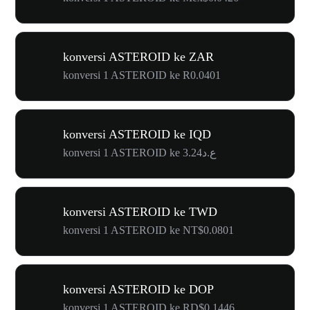
konversi ASTEROID ke ZAR
konversi 1 ASTEROID ke R0.0401
konversi ASTEROID ke IQD
konversi 1 ASTEROID ke ع.د3.24
konversi ASTEROID ke TWD
konversi 1 ASTEROID ke NT$0.0801
konversi ASTEROID ke DOP
konversi 1 ASTEROID ke RD$0.1446