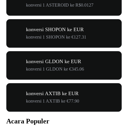
konversi 1 ASTEROID ke R$0.0127
konversi SHOPON ke EUR
konversi 1 SHOPON ke €127.31
konversi GLDON ke EUR
konversi 1 GLDON ke €345.06
konversi AXTIB ke EUR
konversi 1 AXTIB ke €77.90
Acara Populer