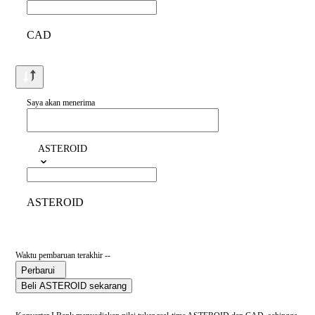
CAD
Saya akan menerima
ASTEROID
ASTEROID
Waktu pembaruan terakhir --
Perbarui
Beli ASTEROID sekarang