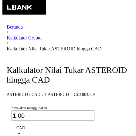
Beranda
/
Kalkulator Crypto
/
Kalkulator Nilai Tukar ASTEROID hingga CAD
Kalkulator Nilai Tukar ASTEROID
hingga CAD
ASTEROID / CAD：1 ASTEROID = C$0.004329
Saya akan menggunakan
CAD