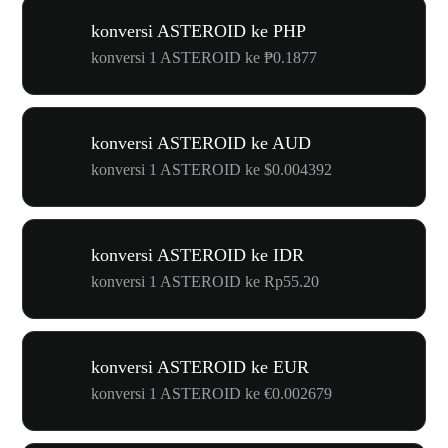
konversi ASTEROID ke PHP
konversi 1 ASTEROID ke ₱0.1877
konversi ASTEROID ke AUD
konversi 1 ASTEROID ke $0.004392
konversi ASTEROID ke IDR
konversi 1 ASTEROID ke Rp55.20
konversi ASTEROID ke EUR
konversi 1 ASTEROID ke €0.002679