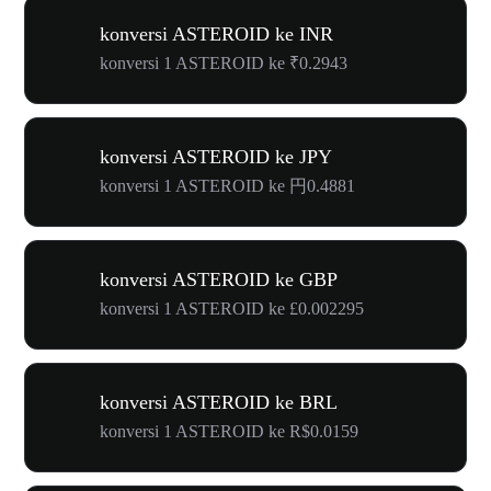
konversi ASTEROID ke INR
konversi 1 ASTEROID ke ₹0.2943
konversi ASTEROID ke JPY
konversi 1 ASTEROID ke 円0.4881
konversi ASTEROID ke GBP
konversi 1 ASTEROID ke £0.002295
konversi ASTEROID ke BRL
konversi 1 ASTEROID ke R$0.0159