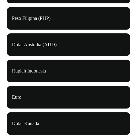
Peso Filipina (PHP)
Dolar Australia (AUD)
Rupiah Indonesia
Euro
Dolar Kanada