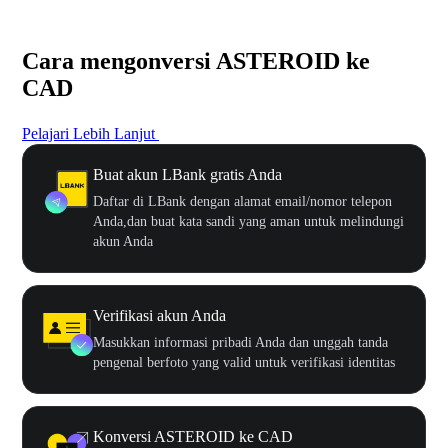
Cara mengonversi ASTEROID ke
CAD
Pelajari Lebih Lanjut
Buat akun LBank gratis Anda
Daftar di LBank dengan alamat email/nomor telepon
Anda,dan buat kata sandi yang aman untuk melindungi
akun Anda
Verifikasi akun Anda
Masukkan informasi pribadi Anda dan unggah tanda
pengenal berfoto yang valid untuk verifikasi identitas
Konversi ASTEROID ke CAD