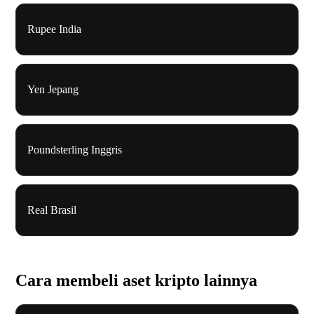
Rupee India
Yen Jepang
Poundsterling Inggris
Real Brasil
Cara membeli aset kripto lainnya