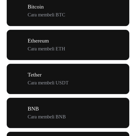
Bitcoin
Cara membeli BTC
Ethereum
Cara membeli ETH
Tether
Cara membeli USDT
BNB
Cara membeli BNB