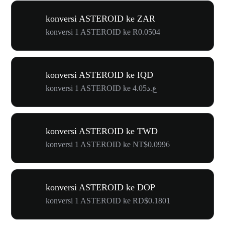
konversi ASTEROID ke ZAR
konversi 1 ASTEROID ke R0.0504
konversi ASTEROID ke IQD
konversi 1 ASTEROID ke ع.د4.05
konversi ASTEROID ke TWD
konversi 1 ASTEROID ke NT$0.0996
konversi ASTEROID ke DOP
konversi 1 ASTEROID ke RD$0.1801