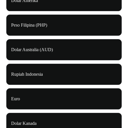
Dolar Amerika
Peso Filipina (PHP)
Dolar Australia (AUD)
Rupiah Indonesia
Euro
Dolar Kanada