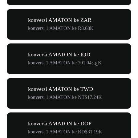
konversi AMATON ke ZAR
konversi 1 AMATON ke R8.68K
konversi AMATON ke IQD
konversi 1 AMATON ke ع.د701.04K
konversi AMATON ke TWD
konversi 1 AMATON ke NT$17.24K
konversi AMATON ke DOP
konversi 1 AMATON ke RD$31.19K