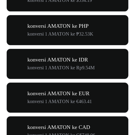
konversi 1 AMATON ke $534.19
konversi AMATON ke PHP
konversi 1 AMATON ke ₱32.53K
konversi AMATON ke IDR
konversi 1 AMATON ke Rp9.54M
konversi AMATON ke EUR
konversi 1 AMATON ke €463.41
konversi AMATON ke CAD