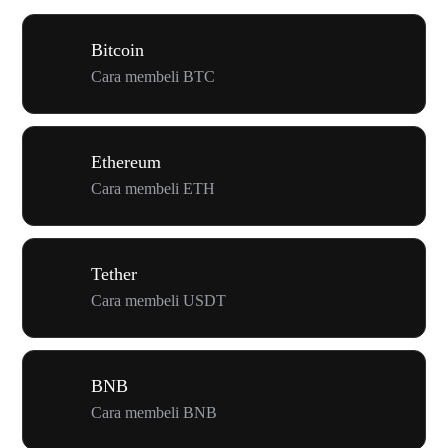
Bitcoin
Cara membeli BTC
Ethereum
Cara membeli ETH
Tether
Cara membeli USDT
BNB
Cara membeli BNB