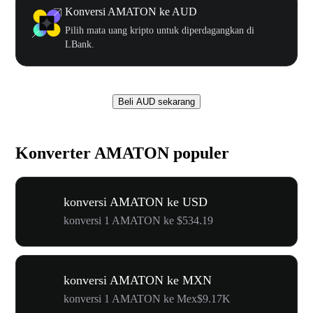
Konversi AMATON ke AUD
Pilih mata uang kripto untuk diperdagangkan di
LBank.
Beli AUD sekarang
Konverter AMATON populer
konversi AMATON ke USD
konversi 1 AMATON ke $534.19
konversi AMATON ke MXN
konversi 1 AMATON ke Mex$9.17K