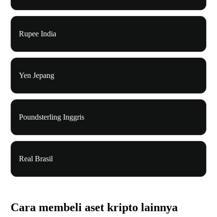
Rupee India
Yen Jepang
Poundsterling Inggris
Real Brasil
Cara membeli aset kripto lainnya