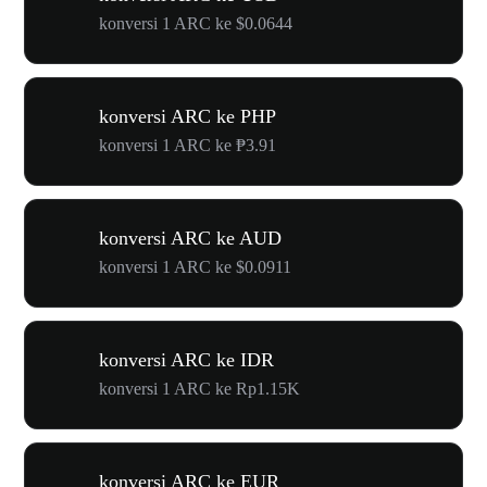
konversi 1 ARC ke $0.0644
konversi ARC ke PHP
konversi 1 ARC ke ₱3.91
konversi ARC ke AUD
konversi 1 ARC ke $0.0911
konversi ARC ke IDR
konversi 1 ARC ke Rp1.15K
konversi ARC ke EUR