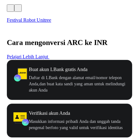
Festival Robot Unitree
$50
Cara mengonversi ARC ke INR
Pelajari Lebih Lanjut
Buat akun LBank gratis Anda
Daftar di LBank dengan alamat email/nomor telepon
Anda,dan buat kata sandi yang aman untuk melindungi
akun Anda
Verifikasi akun Anda
Masukkan informasi pribadi Anda dan unggah tanda
pengenal berfoto yang valid untuk verifikasi identitas