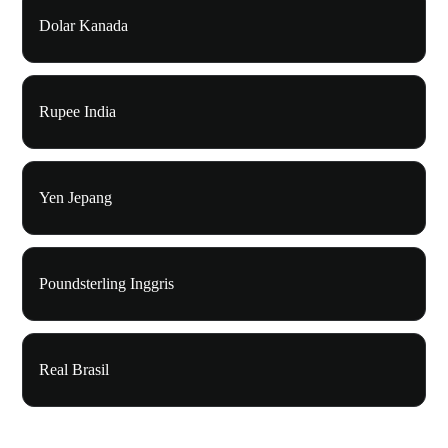
Dolar Kanada
Rupee India
Yen Jepang
Poundsterling Inggris
Real Brasil