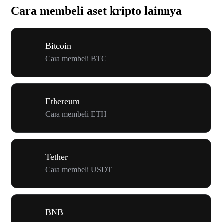
Cara membeli aset kripto lainnya
Bitcoin
Cara membeli BTC
Ethereum
Cara membeli ETH
Tether
Cara membeli USDT
BNB