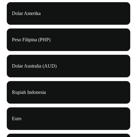
Dolar Amerika
Peso Filipina (PHP)
Dolar Australia (AUD)
Rupiah Indonesia
Euro