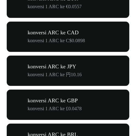
konversi 1 ARC ke €0.0557
konversi ARC ke CAD
konversi 1 ARC ke C$0.0898
konversi ARC ke JPY
konversi 1 ARC ke 円10.16
konversi ARC ke GBP
konversi 1 ARC ke £0.0478
konversi ARC ke BRL