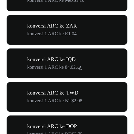
konversi 1 ARC ke Mex$1.10
konversi ARC ke ZAR
konversi 1 ARC ke R1.04
konversi ARC ke IQD
konversi 1 ARC ke ع.د84.02
konversi ARC ke TWD
konversi 1 ARC ke NT$2.08
konversi ARC ke DOP