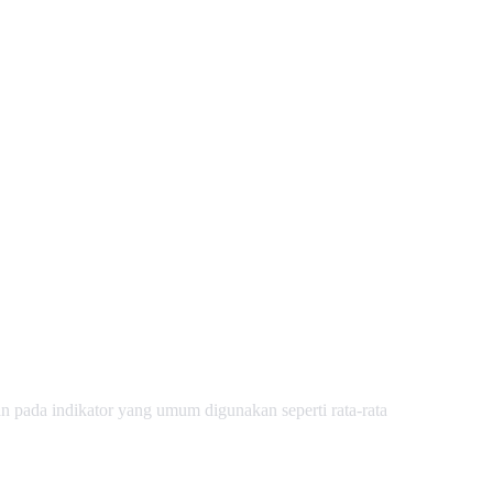
an pada indikator yang umum digunakan seperti rata-rata