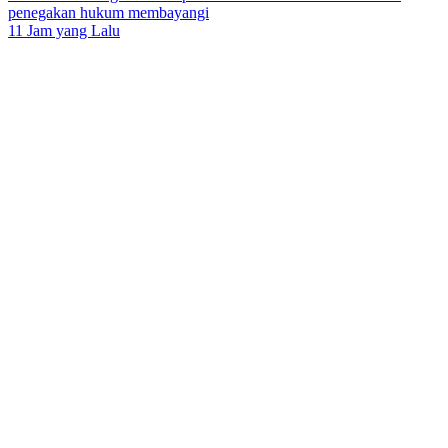
penegakan hukum membayangi
11 Jam yang Lalu