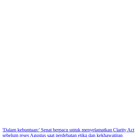
'Dalam kebuntuan:' Senat berpacu untuk menyelamatkan Clarity Act
sebelum reses Agustus saat perdebatan etika dan kekhawatiran