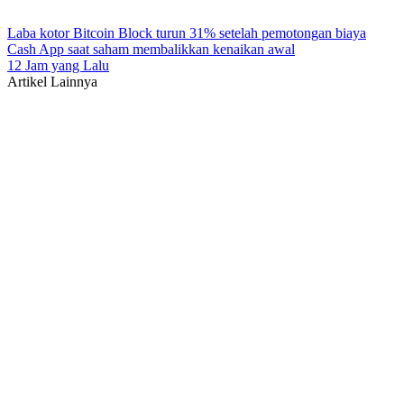
Laba kotor Bitcoin Block turun 31% setelah pemotongan biaya
Cash App saat saham membalikkan kenaikan awal
12 Jam yang Lalu
Artikel Lainnya