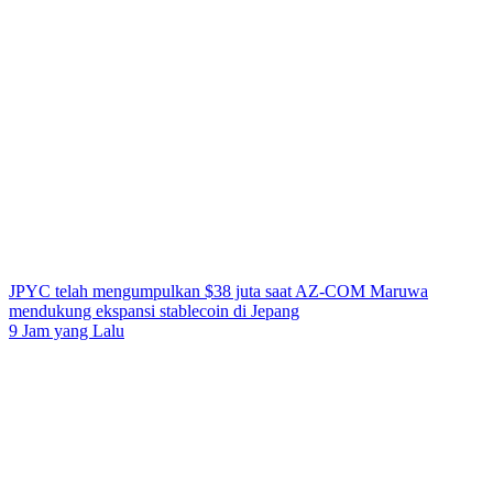
JPYC telah mengumpulkan $38 juta saat AZ-COM Maruwa
mendukung ekspansi stablecoin di Jepang
9 Jam yang Lalu