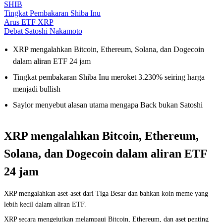
SHIB
Tingkat Pembakaran Shiba Inu
Arus ETF XRP
Debat Satoshi Nakamoto
XRP mengalahkan Bitcoin, Ethereum, Solana, dan Dogecoin
dalam aliran ETF 24 jam
Tingkat pembakaran Shiba Inu meroket 3.230% seiring harga
menjadi bullish
Saylor menyebut alasan utama mengapa Back bukan Satoshi
XRP mengalahkan Bitcoin, Ethereum,
Solana, dan Dogecoin dalam aliran ETF
24 jam
XRP mengalahkan aset-aset dari Tiga Besar dan bahkan koin meme yang
lebih kecil dalam aliran ETF.
XRP secara mengejutkan melampaui Bitcoin, Ethereum, dan aset penting