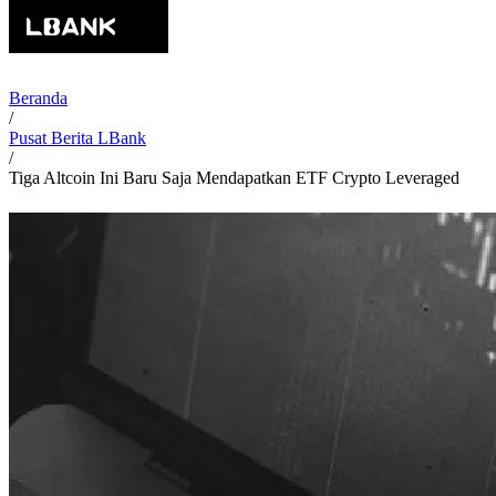
Beranda
/
Pusat Berita LBank
/
Tiga Altcoin Ini Baru Saja Mendapatkan ETF Crypto Leveraged