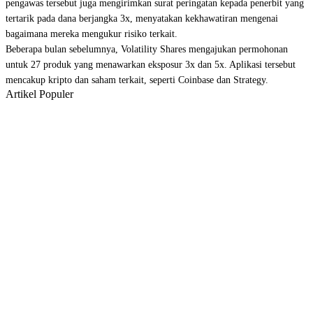
pengawas tersebut juga mengirimkan
surat peringatan
kepada penerbit yang
tertarik pada dana berjangka 3x, menyatakan kekhawatiran mengenai
bagaimana mereka mengukur risiko terkait.
Beberapa bulan sebelumnya, Volatility Shares
mengajukan permohonan
untuk 27 produk yang menawarkan eksposur 3x dan 5x. Aplikasi tersebut
mencakup kripto dan saham terkait, seperti Coinbase dan Strategy.
Artikel Populer