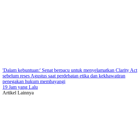
'Dalam kebuntuan:' Senat berpacu untuk menyelamatkan Clarity Act
sebelum reses Agustus saat perdebatan etika dan kekhawatiran
penegakan hukum membayangi
19 Jam yang Lalu
Artikel Lainnya