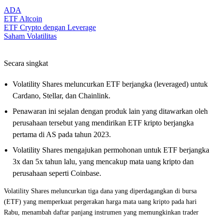
ADA
ETF Altcoin
ETF Crypto dengan Leverage
Saham Volatilitas
Secara singkat
Volatility Shares meluncurkan ETF berjangka (leveraged) untuk
Cardano, Stellar, dan Chainlink.
Penawaran ini sejalan dengan produk lain yang ditawarkan oleh
perusahaan tersebut yang mendirikan ETF kripto berjangka
pertama di AS pada tahun 2023.
Volatility Shares mengajukan permohonan untuk ETF berjangka
3x dan 5x tahun lalu, yang mencakup mata uang kripto dan
perusahaan seperti Coinbase.
Volatility Shares meluncurkan tiga dana yang diperdagangkan di bursa
(ETF) yang memperkuat pergerakan harga mata uang kripto pada hari
Rabu, menambah daftar panjang instrumen yang memungkinkan trader