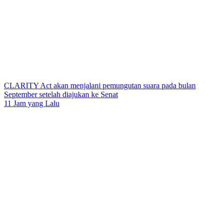
CLARITY Act akan menjalani pemungutan suara pada bulan
September setelah diajukan ke Senat
11 Jam yang Lalu