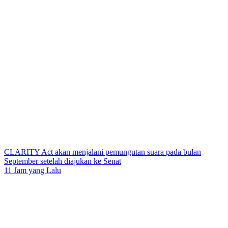
CLARITY Act akan menjalani pemungutan suara pada bulan
September setelah diajukan ke Senat
11 Jam yang Lalu