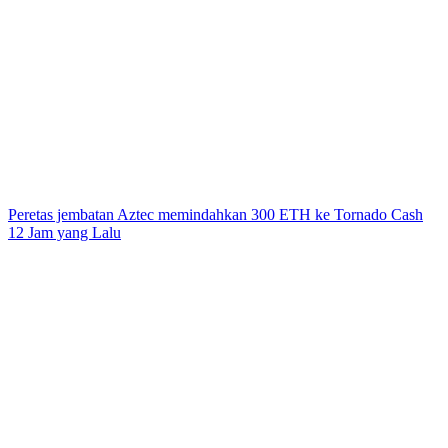
Peretas jembatan Aztec memindahkan 300 ETH ke Tornado Cash
12 Jam yang Lalu