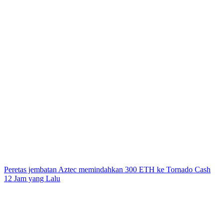
Peretas jembatan Aztec memindahkan 300 ETH ke Tornado Cash
12 Jam yang Lalu