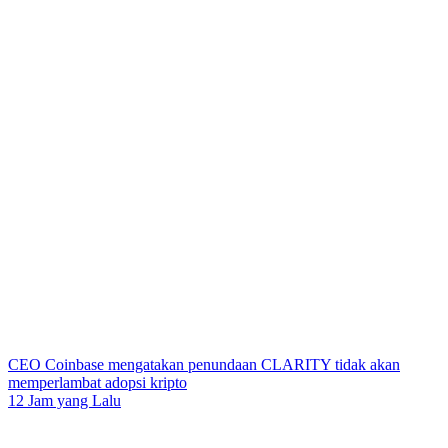
CEO Coinbase mengatakan penundaan CLARITY tidak akan
memperlambat adopsi kripto
12 Jam yang Lalu