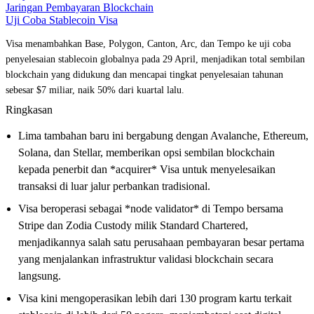
Jaringan Pembayaran Blockchain
Uji Coba Stablecoin Visa
Visa menambahkan Base, Polygon, Canton, Arc, dan Tempo ke uji coba
penyelesaian stablecoin globalnya pada 29 April, menjadikan total sembilan
blockchain yang didukung dan mencapai tingkat penyelesaian tahunan
sebesar $7 miliar, naik 50% dari kuartal lalu.
Ringkasan
Lima tambahan baru ini bergabung dengan Avalanche, Ethereum,
Solana, dan Stellar, memberikan opsi sembilan blockchain
kepada penerbit dan *acquirer* Visa untuk menyelesaikan
transaksi di luar jalur perbankan tradisional.
Visa beroperasi sebagai *node validator* di Tempo bersama
Stripe dan Zodia Custody milik Standard Chartered,
menjadikannya salah satu perusahaan pembayaran besar pertama
yang menjalankan infrastruktur validasi blockchain secara
langsung.
Visa kini mengoperasikan lebih dari 130 program kartu terkait