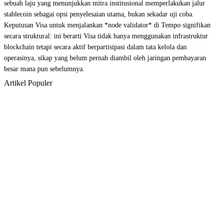
sebuah laju yang menunjukkan mitra institusional memperlakukan jalur
stablecoin sebagai opsi penyelesaian utama, bukan sekadar uji coba.
Keputusan Visa untuk menjalankan *node validator* di Tempo signifikan
secara struktural: ini berarti Visa tidak hanya menggunakan infrastruktur
blockchain tetapi secara aktif berpartisipasi dalam tata kelola dan
operasinya, sikap yang belum pernah diambil oleh jaringan pembayaran
besar mana pun sebelumnya.
Artikel Populer