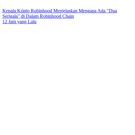
Kepala Kripto Robinhood Menjelaskan Mengapa Ada "Dua
Serigala" di Dalam Robinhood Chain
12 Jam yang Lalu