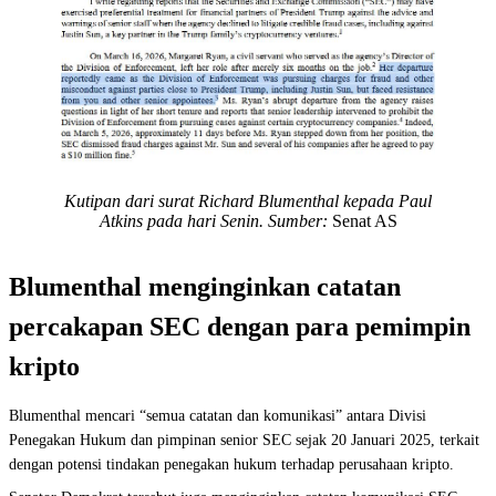
Kutipan dari surat Richard Blumenthal kepada Paul
Atkins pada hari Senin. Sumber:
Senat AS
Blumenthal menginginkan catatan
percakapan SEC dengan para pemimpin
kripto
Blumenthal mencari “semua catatan dan komunikasi” antara Divisi
Penegakan Hukum dan pimpinan senior SEC sejak 20 Januari 2025, terkait
dengan potensi tindakan penegakan hukum terhadap perusahaan kripto.