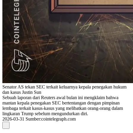
Senator AS tekan SEC terkait keluarnya kepala penegakan hukum
dan kasus Justin Sun
Sebuah laporan dari Reuters awal bulan ini mengklaim bahwa
mantan kepala penegakan SEC bertentangan dengan pimpinan
lembaga terkait kasus-kasus yang melibatkan orang-orang dalam
lingkaran Trump sebelum mengundurkan diri.
2026-03-31
Sumber
:
cointelegraph.com