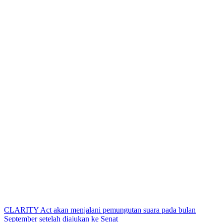
CLARITY Act akan menjalani pemungutan suara pada bulan
September setelah diajukan ke Senat