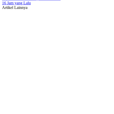
16 Jam yang Lalu
Artikel Lainnya