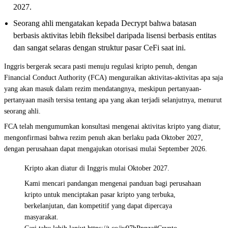
2027.
Seorang ahli mengatakan kepada Decrypt bahwa batasan
berbasis aktivitas lebih fleksibel daripada lisensi berbasis entitas
dan sangat selaras dengan struktur pasar CeFi saat ini.
Inggris bergerak secara pasti menuju regulasi kripto penuh, dengan
Financial Conduct Authority (FCA) menguraikan aktivitas-aktivitas apa saja
yang akan masuk dalam rezim mendatangnya, meskipun pertanyaan-
pertanyaan masih tersisa tentang apa yang akan terjadi selanjutnya, menurut
seorang ahli.
FCA telah mengumumkan konsultasi mengenai aktivitas kripto yang diatur,
mengonfirmasi bahwa rezim penuh akan berlaku pada Oktober 2027,
dengan perusahaan dapat mengajukan otorisasi mulai September 2026.
Kripto akan diatur di Inggris mulai Oktober 2027.
Kami mencari pandangan mengenai panduan bagi perusahaan
kripto untuk menciptakan pasar kripto yang terbuka,
berkelanjutan, dan kompetitif yang dapat dipercaya
masyarakat.