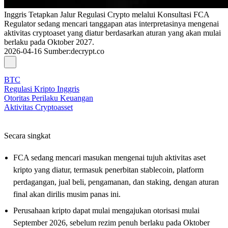
Inggris Tetapkan Jalur Regulasi Crypto melalui Konsultasi FCA
Regulator sedang mencari tanggapan atas interpretasinya mengenai
aktivitas cryptoaset yang diatur berdasarkan aturan yang akan mulai
berlaku pada Oktober 2027.
2026-04-16
Sumber
:
decrypt.co
BTC
Regulasi Kripto Inggris
Otoritas Perilaku Keuangan
Aktivitas Cryptoasset
Secara singkat
FCA sedang mencari masukan mengenai tujuh aktivitas aset
kripto yang diatur, termasuk penerbitan stablecoin, platform
perdagangan, jual beli, pengamanan, dan staking, dengan aturan
final akan dirilis musim panas ini.
Perusahaan kripto dapat mulai mengajukan otorisasi mulai
September 2026, sebelum rezim penuh berlaku pada Oktober