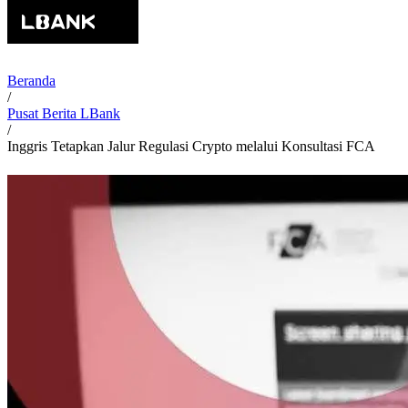
Beranda
/
Pusat Berita LBank
/
Inggris Tetapkan Jalur Regulasi Crypto melalui Konsultasi FCA