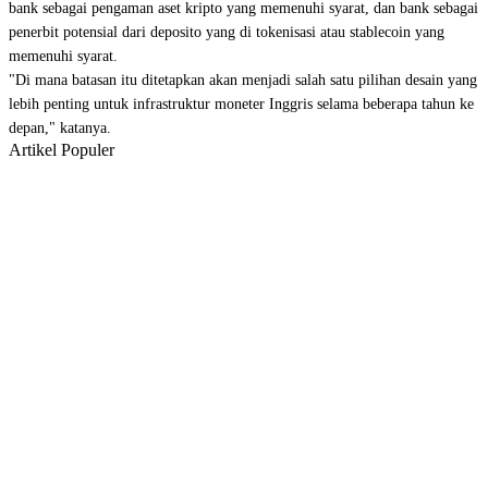
bank sebagai pengaman aset kripto yang memenuhi syarat, dan bank sebagai
penerbit potensial dari deposito yang di tokenisasi atau stablecoin yang
memenuhi syarat.
"Di mana batasan itu ditetapkan akan menjadi salah satu pilihan desain yang
lebih penting untuk infrastruktur moneter Inggris selama beberapa tahun ke
depan," katanya.
Artikel Populer