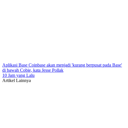
Aplikasi Base Coinbase akan menjadi 'kurang berpusat pada Base'
di bawah Cobie, kata Jesse Pollak
10 Jam yang Lalu
Artikel Lainnya