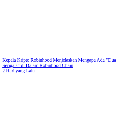
Kepala Kripto Robinhood Menjelaskan Mengapa Ada "Dua
Serigala" di Dalam Robinhood Chain
2 Hari yang Lalu