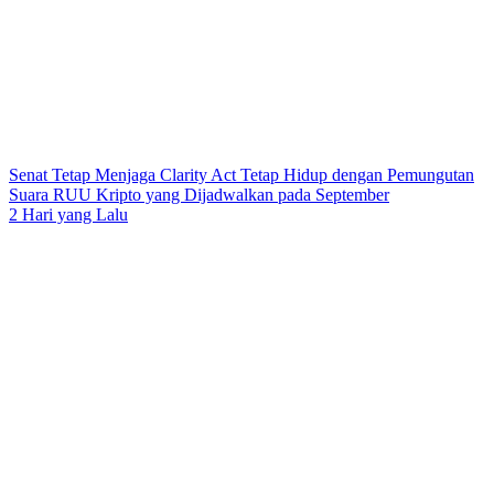
Senat Tetap Menjaga Clarity Act Tetap Hidup dengan Pemungutan
Suara RUU Kripto yang Dijadwalkan pada September
2 Hari yang Lalu