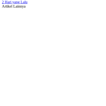
2 Hari yang Lalu
Artikel Lainnya