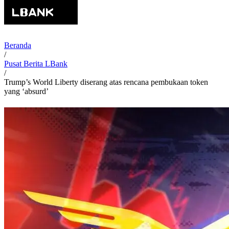
Beranda
/
Pusat Berita LBank
/
Trump’s World Liberty diserang atas rencana pembukaan token
yang ‘absurd’