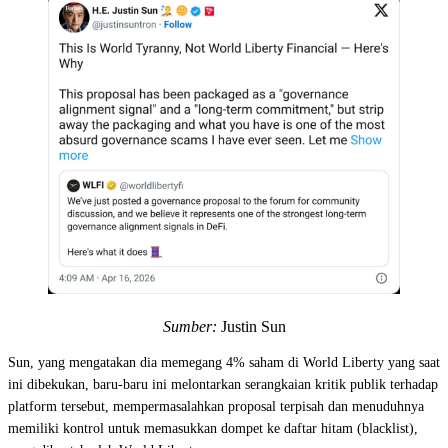
Sumber:
Justin Sun
Sun, yang mengatakan dia memegang 4% saham di World Liberty yang saat
ini dibekukan, baru-baru ini melontarkan serangkaian kritik publik terhadap
platform tersebut, mempermasalahkan proposal terpisah dan menuduhnya
memiliki kontrol untuk memasukkan dompet ke daftar hitam (blacklist),