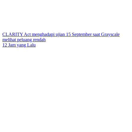
CLARITY Act menghadapi ujian 15 September saat Grayscale
melihat peluang rendah
12 Jam yang Lalu