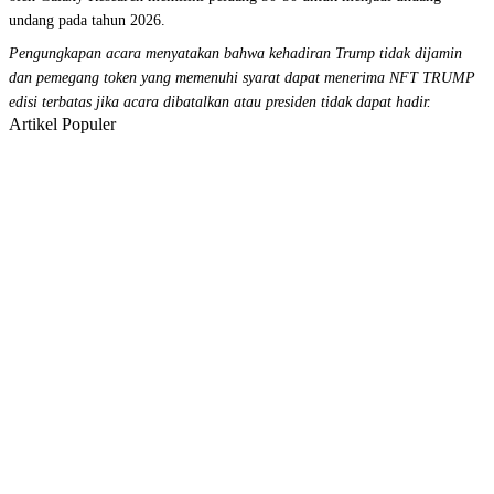
undang pada tahun 2026.
Pengungkapan acara menyatakan bahwa kehadiran Trump tidak dijamin
dan pemegang token yang memenuhi syarat dapat menerima NFT TRUMP
edisi terbatas jika acara dibatalkan atau presiden tidak dapat hadir.
Artikel Populer