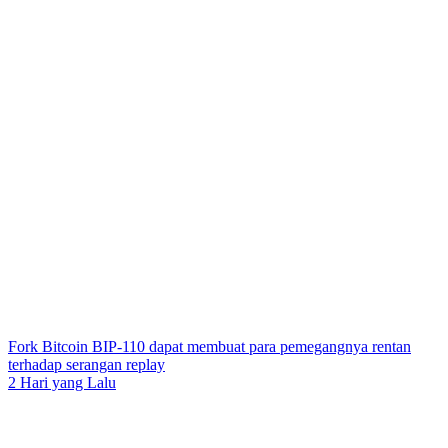
Fork Bitcoin BIP-110 dapat membuat para pemegangnya rentan
terhadap serangan replay
2 Hari yang Lalu