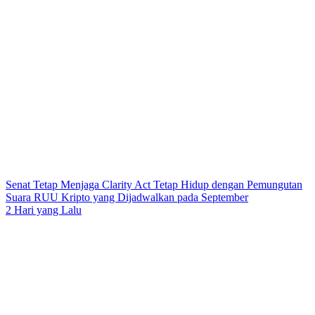
Senat Tetap Menjaga Clarity Act Tetap Hidup dengan Pemungutan
Suara RUU Kripto yang Dijadwalkan pada September
2 Hari yang Lalu