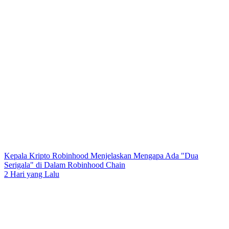
Kepala Kripto Robinhood Menjelaskan Mengapa Ada "Dua
Serigala" di Dalam Robinhood Chain
2 Hari yang Lalu