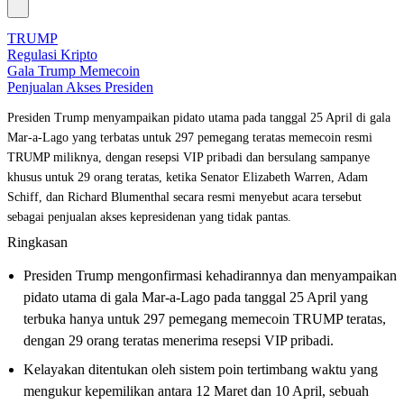
TRUMP
Regulasi Kripto
Gala Trump Memecoin
Penjualan Akses Presiden
Presiden Trump menyampaikan pidato utama pada tanggal 25 April di gala
Mar-a-Lago yang terbatas untuk 297 pemegang teratas memecoin resmi
TRUMP miliknya, dengan resepsi VIP pribadi dan bersulang sampanye
khusus untuk 29 orang teratas, ketika Senator Elizabeth Warren, Adam
Schiff, dan Richard Blumenthal secara resmi menyebut acara tersebut
sebagai penjualan akses kepresidenan yang tidak pantas.
Ringkasan
Presiden Trump mengonfirmasi kehadirannya dan menyampaikan
pidato utama di gala Mar-a-Lago pada tanggal 25 April yang
terbuka hanya untuk 297 pemegang memecoin TRUMP teratas,
dengan 29 orang teratas menerima resepsi VIP pribadi.
Kelayakan ditentukan oleh sistem poin tertimbang waktu yang
mengukur kepemilikan antara 12 Maret dan 10 April, sebuah