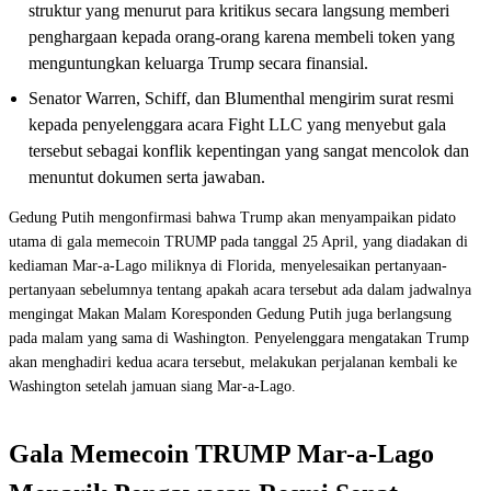
struktur yang menurut para kritikus secara langsung memberi
penghargaan kepada orang-orang karena membeli token yang
menguntungkan keluarga Trump secara finansial.
Senator Warren, Schiff, dan Blumenthal mengirim surat resmi
kepada penyelenggara acara Fight LLC yang menyebut gala
tersebut sebagai konflik kepentingan yang sangat mencolok dan
menuntut dokumen serta jawaban.
Gedung Putih mengonfirmasi bahwa Trump akan menyampaikan pidato
utama di gala memecoin TRUMP pada tanggal 25 April, yang diadakan di
kediaman Mar-a-Lago miliknya di Florida, menyelesaikan pertanyaan-
pertanyaan sebelumnya tentang apakah acara tersebut ada dalam jadwalnya
mengingat Makan Malam Koresponden Gedung Putih juga berlangsung
pada malam yang sama di Washington. Penyelenggara mengatakan Trump
akan menghadiri kedua acara tersebut, melakukan perjalanan kembali ke
Washington setelah jamuan siang Mar-a-Lago.
Gala Memecoin TRUMP Mar-a-Lago