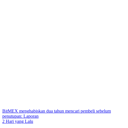
BitMEX menghabiskan dua tahun mencari pembeli sebelum
penutupan: Laporan
2 Hari yang Lalu