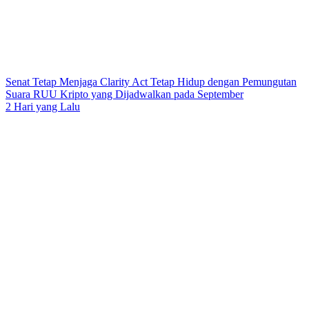
Senat Tetap Menjaga Clarity Act Tetap Hidup dengan Pemungutan
Suara RUU Kripto yang Dijadwalkan pada September
2 Hari yang Lalu