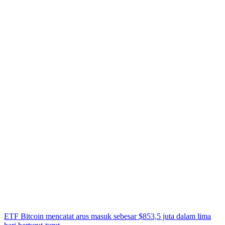
ETF Bitcoin mencatat arus masuk sebesar $853,5 juta dalam lima