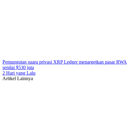
Pemungutan suara privasi XRP Ledger menargetkan pasar RWA
senilai $530 juta
2 Hari yang Lalu
Artikel Lainnya