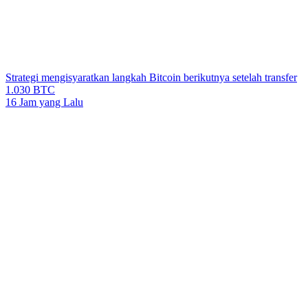
Strategi mengisyaratkan langkah Bitcoin berikutnya setelah transfer
1.030 BTC
16 Jam yang Lalu