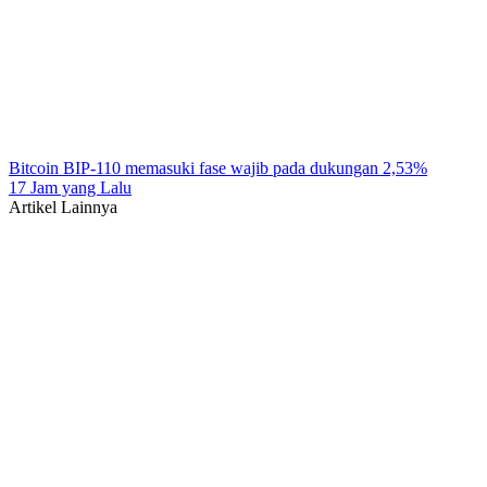
Bitcoin BIP-110 memasuki fase wajib pada dukungan 2,53%
17 Jam yang Lalu
Artikel Lainnya