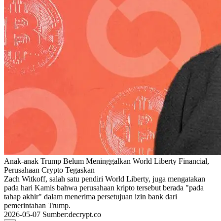
Anak-anak Trump Belum Meninggalkan World Liberty Financial,
Perusahaan Crypto Tegaskan
Zach Witkoff, salah satu pendiri World Liberty, juga mengatakan
pada hari Kamis bahwa perusahaan kripto tersebut berada "pada
tahap akhir" dalam menerima persetujuan izin bank dari
pemerintahan Trump.
2026-05-07
Sumber
:
decrypt.co