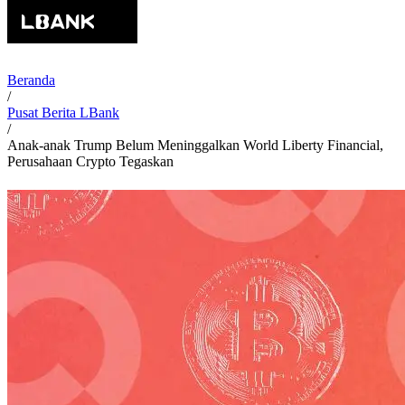
Beranda
/
Pusat Berita LBank
/
Anak-anak Trump Belum Meninggalkan World Liberty Financial,
Perusahaan Crypto Tegaskan