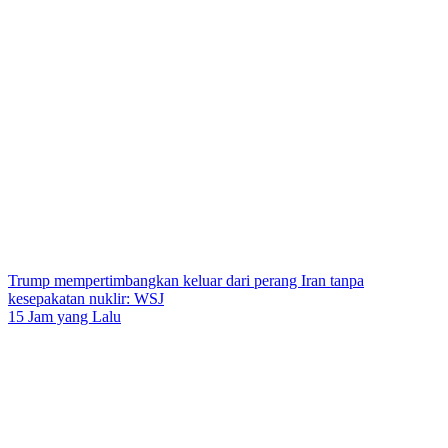
Trump mempertimbangkan keluar dari perang Iran tanpa
kesepakatan nuklir: WSJ
15 Jam yang Lalu