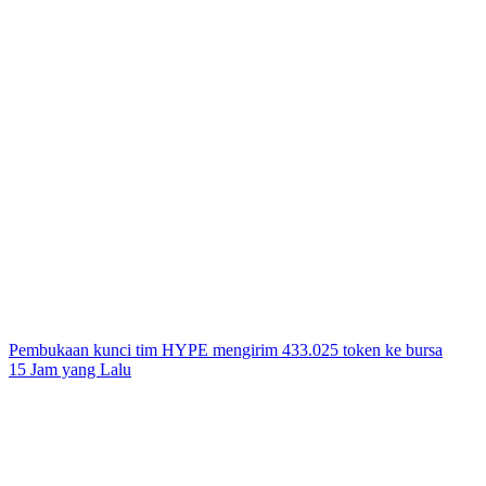
Pembukaan kunci tim HYPE mengirim 433.025 token ke bursa
15 Jam yang Lalu