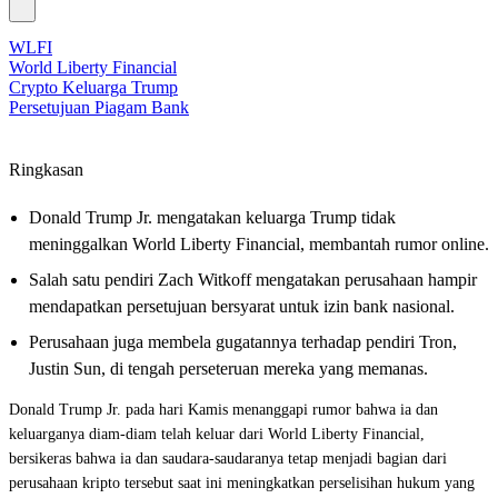
WLFI
World Liberty Financial
Crypto Keluarga Trump
Persetujuan Piagam Bank
Ringkasan
Donald Trump Jr. mengatakan keluarga Trump tidak
meninggalkan World Liberty Financial, membantah rumor online.
Salah satu pendiri Zach Witkoff mengatakan perusahaan hampir
mendapatkan persetujuan bersyarat untuk izin bank nasional.
Perusahaan juga membela gugatannya terhadap pendiri Tron,
Justin Sun, di tengah perseteruan mereka yang memanas.
Donald Trump Jr. pada hari Kamis menanggapi rumor bahwa ia dan
keluarganya diam-diam telah keluar dari World Liberty Financial,
bersikeras bahwa ia dan saudara-saudaranya tetap menjadi bagian dari
perusahaan kripto tersebut saat ini meningkatkan perselisihan hukum yang