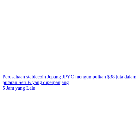
Perusahaan stablecoin Jepang JPYC mengumpulkan $38 juta dalam
putaran Seri B yang diperpanjang
5 Jam yang Lalu