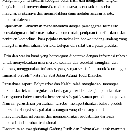
keinginannya, ia menarik sebagian besar hasil dan mengambil langkah-
langkah untuk menyembunyikan identitasnya, termasuk mencoba
menghapus akunnya dan memindahkan dana melalui saluran kripto,
menurut dakwaan.
Departemen Kehakiman mendakwainya dengan pelanggaran termasuk
penyalahgunaan informasi rahasia pemerintah, penipuan transfer dana, dan
penipuan komoditas. Para pejabat menekankan bahwa undang-undang yang
mengatur materi rahasia berlaku terlepas dari sifat baru pasar prediksi.
“Pria dan wanita kami yang berseragam dipercaya dengan informasi rahasia
untuk menyelesaikan misi mereka seaman dan seefektif mungkin, dan
dilarang menggunakan informasi yang sangat sensitif ini untuk keuntungan
finansial pribadi,” kata Penjabat Jaksa Agung Todd Blanche.
Perusahaan seperti Polymarket dan Kalshi telah menghadapi tantangan
hukum dan tekanan regulasi di berbagai yurisdiksi, dengan para kritikus
berargumen bahwa mereka beroperasi sebagai layanan perjudian tanpa izin.
Namun, perusahaan-perusahaan tersebut mempertahankan bahwa produk
mereka berfungsi sebagai alat keuangan yang dirancang untuk
mengumpulkan informasi dan memperkirakan probabilitas daripada
memfasilitasi taruhan tradisional.
Decrypt telah menghubungi Gedung Putih dan Polymarket untuk meminta