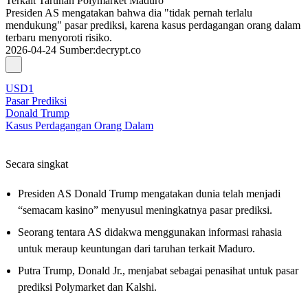
Terkait Taruhan Polymarket Maduro
Presiden AS mengatakan bahwa dia "tidak pernah terlalu
mendukung" pasar prediksi, karena kasus perdagangan orang dalam
terbaru menyoroti risiko.
2026-04-24
Sumber
:
decrypt.co
USD1
Pasar Prediksi
Donald Trump
Kasus Perdagangan Orang Dalam
Secara singkat
Presiden AS Donald Trump mengatakan dunia telah menjadi
“semacam kasino” menyusul meningkatnya pasar prediksi.
Seorang tentara AS didakwa menggunakan informasi rahasia
untuk meraup keuntungan dari taruhan terkait Maduro.
Putra Trump, Donald Jr., menjabat sebagai penasihat untuk pasar
prediksi Polymarket dan Kalshi.