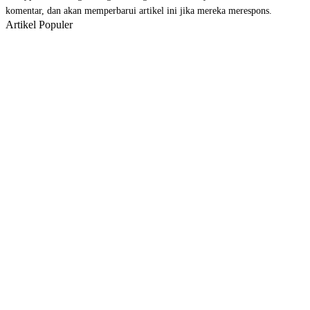
komentar, dan akan memperbarui artikel ini jika mereka merespons.
Artikel Populer