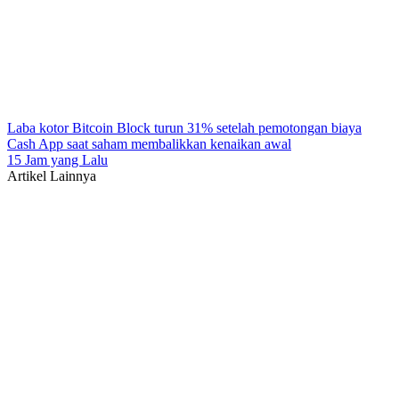
Laba kotor Bitcoin Block turun 31% setelah pemotongan biaya
Cash App saat saham membalikkan kenaikan awal
15 Jam yang Lalu
Artikel Lainnya