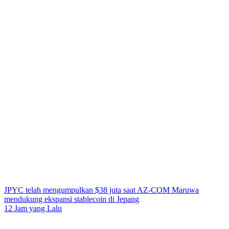
JPYC telah mengumpulkan $38 juta saat AZ-COM Maruwa
mendukung ekspansi stablecoin di Jepang
12 Jam yang Lalu