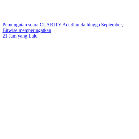
Pemungutan suara CLARITY Act ditunda hingga September,
Bitwise memperingatkan
21 Jam yang Lalu