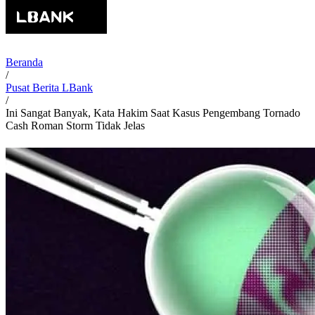
Beranda
/
Pusat Berita LBank
/
Ini Sangat Banyak, Kata Hakim Saat Kasus Pengembang Tornado
Cash Roman Storm Tidak Jelas