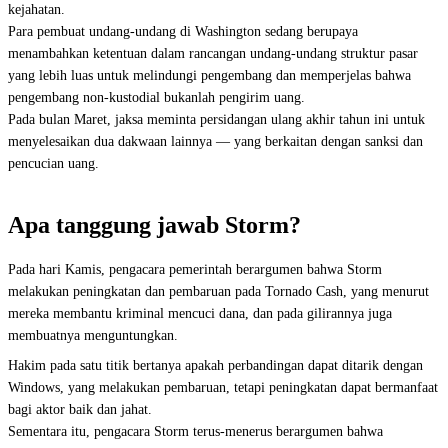
kejahatan.
Para pembuat undang-undang di Washington sedang berupaya
menambahkan ketentuan dalam rancangan undang-undang struktur pasar
yang lebih luas untuk melindungi pengembang dan memperjelas bahwa
pengembang non-kustodial bukanlah pengirim uang.
Pada bulan Maret, jaksa meminta persidangan ulang akhir tahun ini untuk
menyelesaikan dua dakwaan lainnya — yang berkaitan dengan sanksi dan
pencucian uang.
Apa tanggung jawab Storm?
Pada hari Kamis, pengacara pemerintah berargumen bahwa Storm
melakukan peningkatan dan pembaruan pada Tornado Cash, yang menurut
mereka membantu kriminal mencuci dana, dan pada gilirannya juga
membuatnya menguntungkan.
Hakim pada satu titik bertanya apakah perbandingan dapat ditarik dengan
Windows, yang melakukan pembaruan, tetapi peningkatan dapat bermanfaat
bagi aktor baik dan jahat.
Sementara itu, pengacara Storm terus-menerus berargumen bahwa