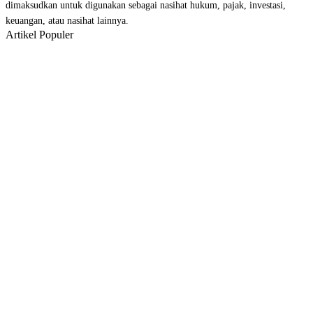
dimaksudkan untuk digunakan sebagai nasihat hukum, pajak, investasi,
keuangan, atau nasihat lainnya.
Artikel Populer