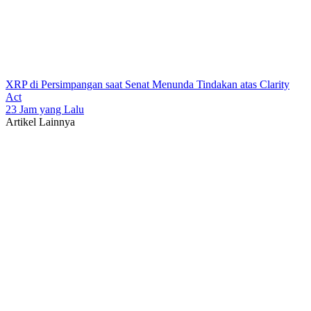
XRP di Persimpangan saat Senat Menunda Tindakan atas Clarity
Act
23 Jam yang Lalu
Artikel Lainnya