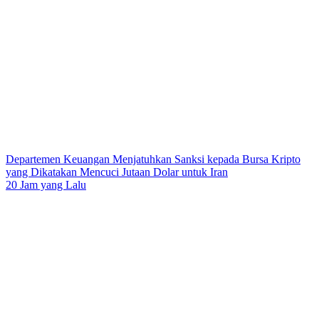
Departemen Keuangan Menjatuhkan Sanksi kepada Bursa Kripto
yang Dikatakan Mencuci Jutaan Dolar untuk Iran
20 Jam yang Lalu