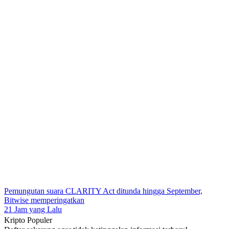
Pemungutan suara CLARITY Act ditunda hingga September,
Bitwise memperingatkan
21 Jam yang Lalu
Kripto Populer