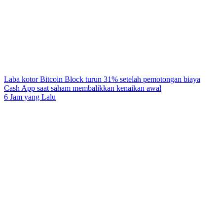
Laba kotor Bitcoin Block turun 31% setelah pemotongan biaya
Cash App saat saham membalikkan kenaikan awal
6 Jam yang Lalu