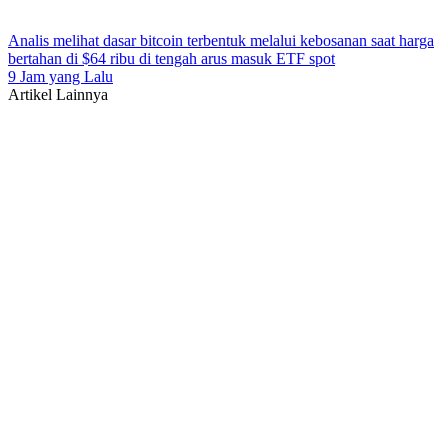
Analis melihat dasar bitcoin terbentuk melalui kebosanan saat harga
bertahan di $64 ribu di tengah arus masuk ETF spot
9 Jam yang Lalu
Artikel Lainnya