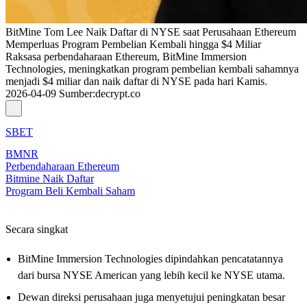
BitMine Tom Lee Naik Daftar di NYSE saat Perusahaan Ethereum
Memperluas Program Pembelian Kembali hingga $4 Miliar
Raksasa perbendaharaan Ethereum, BitMine Immersion
Technologies, meningkatkan program pembelian kembali sahamnya
menjadi $4 miliar dan naik daftar di NYSE pada hari Kamis.
2026-04-09
Sumber
:
decrypt.co
SBET
BMNR
Perbendaharaan Ethereum
Bitmine Naik Daftar
Program Beli Kembali Saham
Secara singkat
BitMine Immersion Technologies dipindahkan pencatatannya
dari bursa NYSE American yang lebih kecil ke NYSE utama.
Dewan direksi perusahaan juga menyetujui peningkatan besar