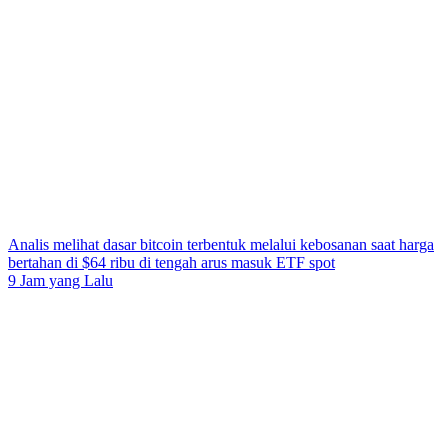
Analis melihat dasar bitcoin terbentuk melalui kebosanan saat harga
bertahan di $64 ribu di tengah arus masuk ETF spot
9 Jam yang Lalu