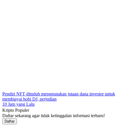
Pendiri NFT dituduh menggunakan jutaan dana investor untuk
membiayai hobi DJ, perjudian
10 Jam yang Lalu
Kripto Populer
Daftar sekarang agar tidak ketinggalan informasi terbaru!
Daftar