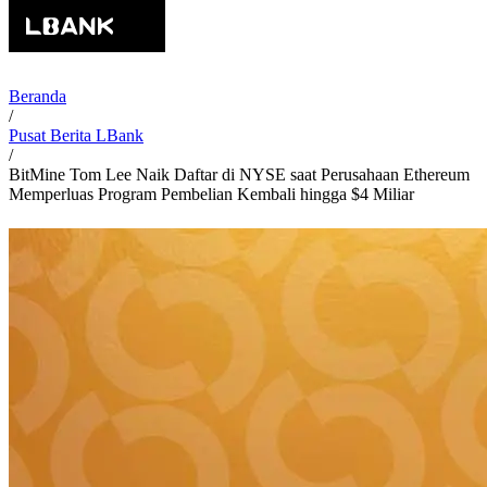
Beranda
/
Pusat Berita LBank
/
BitMine Tom Lee Naik Daftar di NYSE saat Perusahaan Ethereum
Memperluas Program Pembelian Kembali hingga $4 Miliar