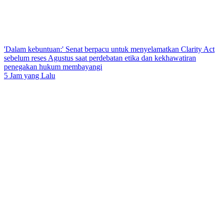
'Dalam kebuntuan:' Senat berpacu untuk menyelamatkan Clarity Act
sebelum reses Agustus saat perdebatan etika dan kekhawatiran
penegakan hukum membayangi
5 Jam yang Lalu