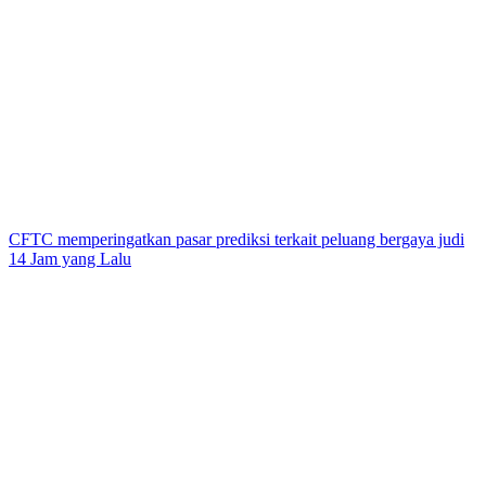
CFTC memperingatkan pasar prediksi terkait peluang bergaya judi
14 Jam yang Lalu