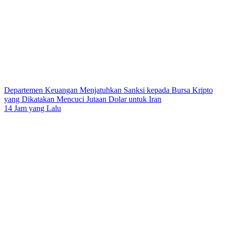
Departemen Keuangan Menjatuhkan Sanksi kepada Bursa Kripto
yang Dikatakan Mencuci Jutaan Dolar untuk Iran
14 Jam yang Lalu