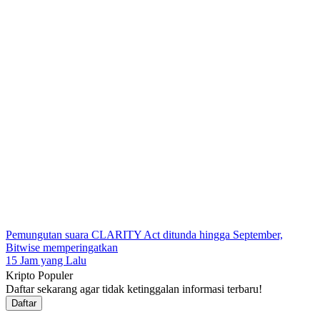
Pemungutan suara CLARITY Act ditunda hingga September,
Bitwise memperingatkan
15 Jam yang Lalu
Kripto Populer
Daftar sekarang agar tidak ketinggalan informasi terbaru!
Daftar