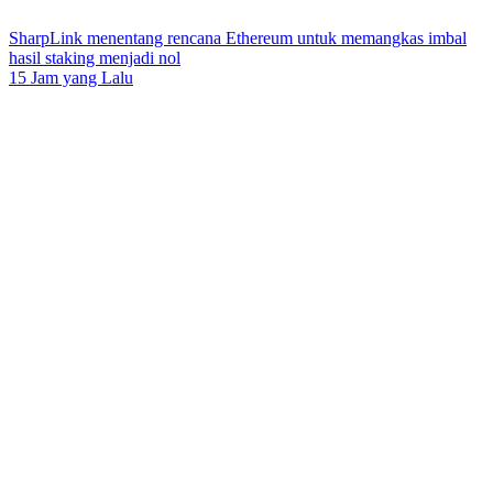
SharpLink menentang rencana Ethereum untuk memangkas imbal
hasil staking menjadi nol
15 Jam yang Lalu