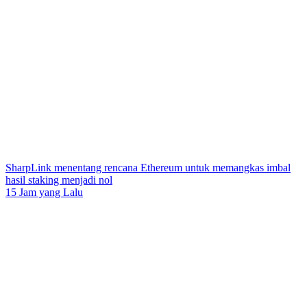
SharpLink menentang rencana Ethereum untuk memangkas imbal
hasil staking menjadi nol
15 Jam yang Lalu