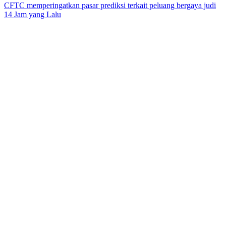
CFTC memperingatkan pasar prediksi terkait peluang bergaya judi
14 Jam yang Lalu