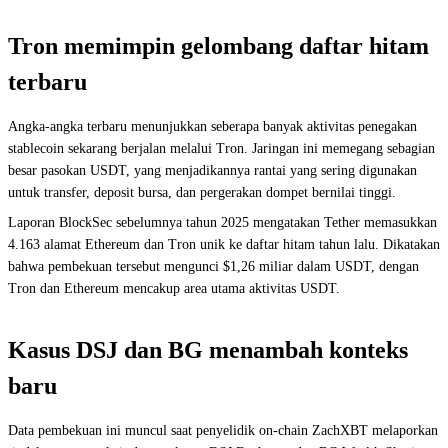
Tron memimpin gelombang daftar hitam
terbaru
Angka-angka terbaru menunjukkan seberapa banyak aktivitas penegakan
stablecoin sekarang berjalan melalui Tron. Jaringan ini memegang sebagian
besar pasokan USDT, yang menjadikannya rantai yang sering digunakan
untuk transfer, deposit bursa, dan pergerakan dompet bernilai tinggi.
Laporan BlockSec sebelumnya tahun 2025 mengatakan Tether memasukkan
4.163 alamat Ethereum dan Tron unik ke daftar hitam tahun lalu. Dikatakan
bahwa pembekuan tersebut mengunci $1,26 miliar dalam USDT, dengan
Tron dan Ethereum mencakup area utama aktivitas USDT.
Kasus DSJ dan BG menambah konteks
baru
Data pembekuan ini muncul saat penyelidik on-chain ZachXBT melaporkan