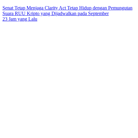
Senat Tetap Menjaga Clarity Act Tetap Hidup dengan Pemungutan
Suara RUU Kripto yang Dijadwalkan pada September
23 Jam yang Lalu