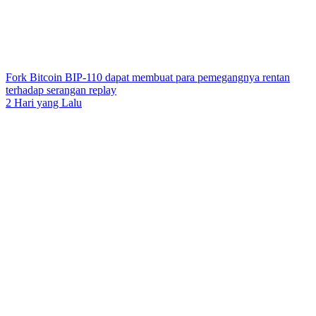
Fork Bitcoin BIP-110 dapat membuat para pemegangnya rentan
terhadap serangan replay
2 Hari yang Lalu