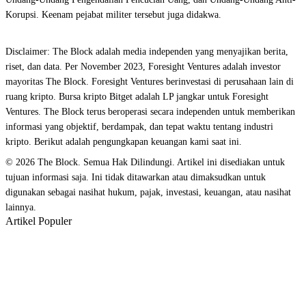
Korupsi. Keenam pejabat militer tersebut juga didakwa.
Disclaimer: The Block adalah media independen yang menyajikan berita,
riset, dan data. Per November 2023, Foresight Ventures adalah investor
mayoritas The Block. Foresight Ventures berinvestasi di perusahaan lain di
ruang kripto. Bursa kripto Bitget adalah LP jangkar untuk Foresight
Ventures. The Block terus beroperasi secara independen untuk memberikan
informasi yang objektif, berdampak, dan tepat waktu tentang industri
kripto. Berikut adalah pengungkapan keuangan kami saat ini.
© 2026 The Block. Semua Hak Dilindungi. Artikel ini disediakan untuk
tujuan informasi saja. Ini tidak ditawarkan atau dimaksudkan untuk
digunakan sebagai nasihat hukum, pajak, investasi, keuangan, atau nasihat
lainnya.
Artikel Populer