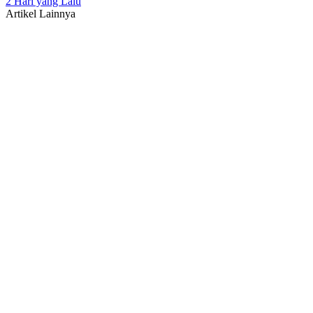
2 Hari yang Lalu
Artikel Lainnya