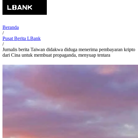
Beranda
/
Pusat Berita LBank
/
Jurnalis berita Taiwan didakwa diduga menerima pembayaran kripto
dari Cina untuk membuat propaganda, menyuap tentara