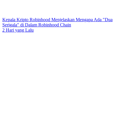
Kepala Kripto Robinhood Menjelaskan Mengapa Ada "Dua
Serigala" di Dalam Robinhood Chain
2 Hari yang Lalu