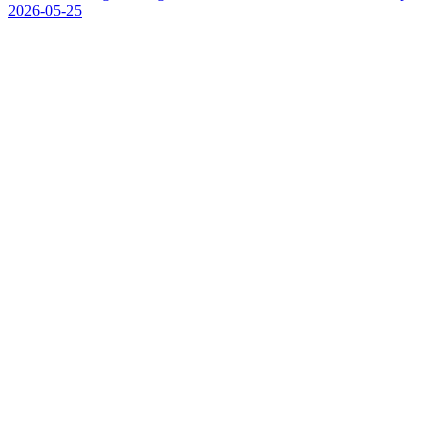
2026-05-25