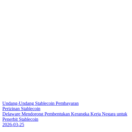
Undang-Undang Stablecoin Pembayaran
Perizinan Stablecoin
D
e
l
a
w
a
r
e
M
e
n
d
o
r
o
n
g
P
e
m
b
e
n
t
u
k
a
n
K
e
r
a
n
g
k
a
K
e
r
j
a
N
e
g
a
r
a
u
n
t
u
k
P
e
n
e
r
b
i
t
S
t
a
b
l
e
c
o
i
n
2026-03-25