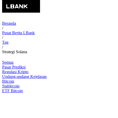
Beranda
/
Pusat Berita LBank
/
Tag
/
Strategi Solana
Semua
Pasar Prediksi
Regulasi Kripto
Undang-undang Kejelasan
Bitcoin
Stablecoin
ETF Bitcoin