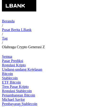
Beranda
/
Pusat Berita LBank
/
Tag
/
Olahraga Crypto Generasi Z
Semua
Pasar Prediksi
Regulasi Kripto
Undang-undang Kejelasan
Bitcoin
Stablecoin
ETF Bitcoin
Tren Pasar Kripto
Regulasi Stablecoin
Penambangan Bitcoin
Michael Saylor
Pembayaran Stablecoin