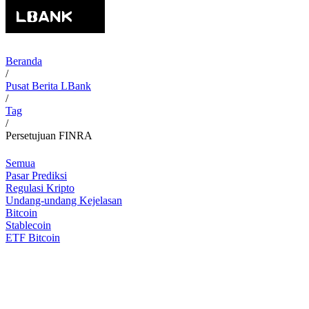
Beranda
/
Pusat Berita LBank
/
Tag
/
Persetujuan FINRA
Semua
Pasar Prediksi
Regulasi Kripto
Undang-undang Kejelasan
Bitcoin
Stablecoin
ETF Bitcoin