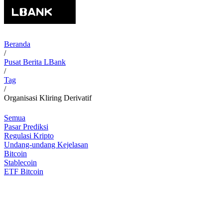
Beranda
/
Pusat Berita LBank
/
Tag
/
Organisasi Kliring Derivatif
Semua
Pasar Prediksi
Regulasi Kripto
Undang-undang Kejelasan
Bitcoin
Stablecoin
ETF Bitcoin