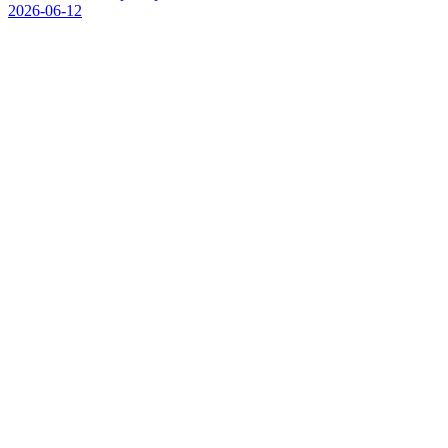
2026-06-12