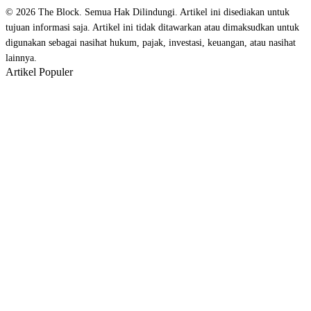
© 2026 The Block. Semua Hak Dilindungi. Artikel ini disediakan untuk
tujuan informasi saja. Artikel ini tidak ditawarkan atau dimaksudkan untuk
digunakan sebagai nasihat hukum, pajak, investasi, keuangan, atau nasihat
lainnya.
Artikel Populer