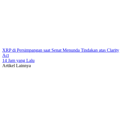
XRP di Persimpangan saat Senat Menunda Tindakan atas Clarity
Act
14 Jam yang Lalu
Artikel Lainnya