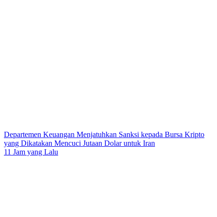
Departemen Keuangan Menjatuhkan Sanksi kepada Bursa Kripto
yang Dikatakan Mencuci Jutaan Dolar untuk Iran
11 Jam yang Lalu