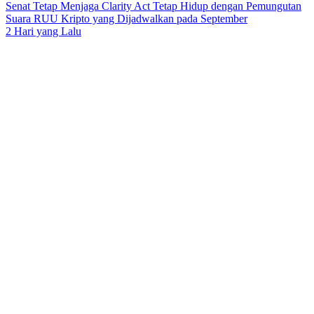
Senat Tetap Menjaga Clarity Act Tetap Hidup dengan Pemungutan
Suara RUU Kripto yang Dijadwalkan pada September
2 Hari yang Lalu