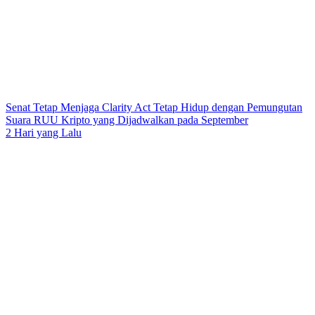
Senat Tetap Menjaga Clarity Act Tetap Hidup dengan Pemungutan
Suara RUU Kripto yang Dijadwalkan pada September
2 Hari yang Lalu