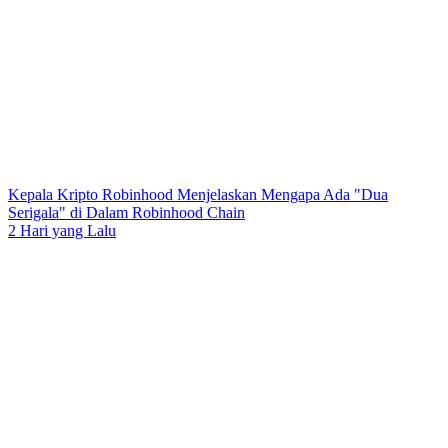
Kepala Kripto Robinhood Menjelaskan Mengapa Ada "Dua
Serigala" di Dalam Robinhood Chain
2 Hari yang Lalu