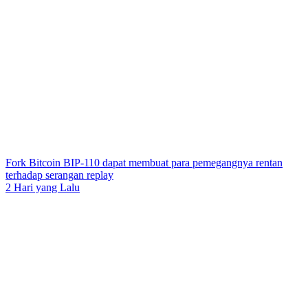
Fork Bitcoin BIP-110 dapat membuat para pemegangnya rentan
terhadap serangan replay
2 Hari yang Lalu