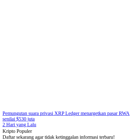
Pemungutan suara privasi XRP Ledger menargetkan pasar RWA
senilai $530 juta
2 Hari yang Lalu
Kripto Populer
Daftar sekarang agar tidak ketinggalan informasi terbaru!