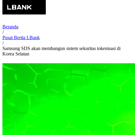
Beranda
/
Pusat Berita LBank
/
Samsung SDS akan membangun sistem sekuritas tokenisasi di
Korea Selatan