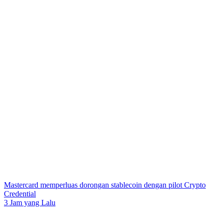
Mastercard memperluas dorongan stablecoin dengan pilot Crypto
Credential
3 Jam yang Lalu