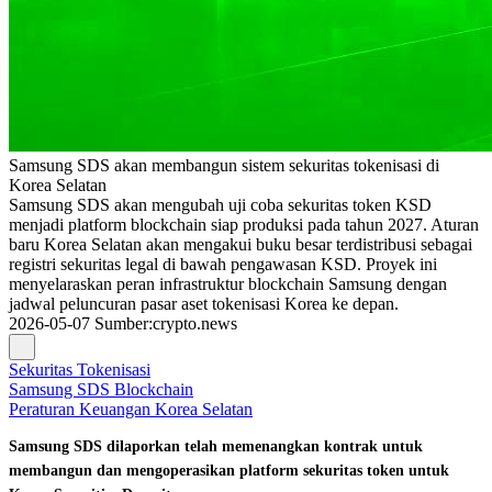
Samsung SDS akan membangun sistem sekuritas tokenisasi di
Korea Selatan
Samsung SDS akan mengubah uji coba sekuritas token KSD
menjadi platform blockchain siap produksi pada tahun 2027. Aturan
baru Korea Selatan akan mengakui buku besar terdistribusi sebagai
registri sekuritas legal di bawah pengawasan KSD. Proyek ini
menyelaraskan peran infrastruktur blockchain Samsung dengan
jadwal peluncuran pasar aset tokenisasi Korea ke depan.
2026-05-07
Sumber
:
crypto.news
Sekuritas Tokenisasi
Samsung SDS Blockchain
Peraturan Keuangan Korea Selatan
Samsung SDS dilaporkan telah memenangkan kontrak untuk
membangun dan mengoperasikan platform sekuritas token untuk