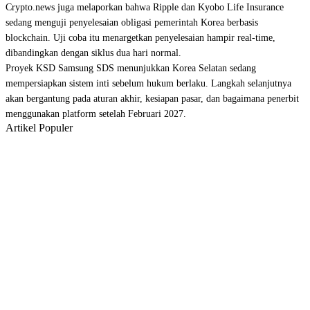
Crypto.news juga melaporkan bahwa Ripple dan Kyobo Life Insurance
sedang menguji penyelesaian obligasi pemerintah Korea berbasis
blockchain. Uji coba itu menargetkan penyelesaian hampir real-time,
dibandingkan dengan siklus dua hari normal.
Proyek KSD Samsung SDS menunjukkan Korea Selatan sedang
mempersiapkan sistem inti sebelum hukum berlaku. Langkah selanjutnya
akan bergantung pada aturan akhir, kesiapan pasar, dan bagaimana penerbit
menggunakan platform setelah Februari 2027.
Artikel Populer