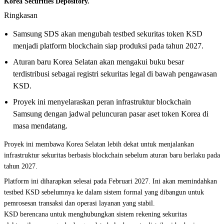
Korea Securities Depository.
Ringkasan
Samsung SDS akan mengubah testbed sekuritas token KSD
menjadi platform blockchain siap produksi pada tahun 2027.
Aturan baru Korea Selatan akan mengakui buku besar
terdistribusi sebagai registri sekuritas legal di bawah pengawasan
KSD.
Proyek ini menyelaraskan peran infrastruktur blockchain
Samsung dengan jadwal peluncuran pasar aset token Korea di
masa mendatang.
Proyek ini membawa Korea Selatan lebih dekat untuk menjalankan
infrastruktur sekuritas berbasis blockchain sebelum aturan baru berlaku pada
tahun 2027.
Platform ini diharapkan selesai pada Februari 2027. Ini akan memindahkan
testbed KSD sebelumnya ke dalam sistem formal yang dibangun untuk
pemrosesan transaksi dan operasi layanan yang stabil.
KSD berencana untuk menghubungkan sistem rekening sekuritas