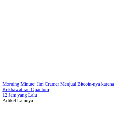
Morning Minute: Jim Cramer Menjual Bitcoin-nya karena
Kekhawatiran Quantum
12 Jam yang Lalu
Artikel Lainnya