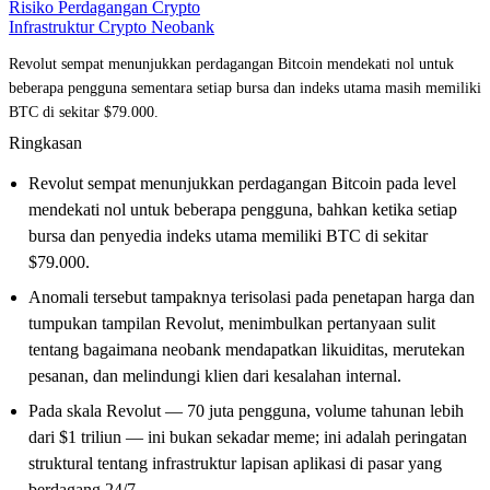
Risiko Perdagangan Crypto
Infrastruktur Crypto Neobank
Revolut sempat menunjukkan perdagangan Bitcoin mendekati nol untuk
beberapa pengguna sementara setiap bursa dan indeks utama masih memiliki
BTC di sekitar $79.000.
Ringkasan
Revolut sempat menunjukkan perdagangan Bitcoin pada level
mendekati nol untuk beberapa pengguna, bahkan ketika setiap
bursa dan penyedia indeks utama memiliki BTC di sekitar
$79.000.
Anomali tersebut tampaknya terisolasi pada penetapan harga dan
tumpukan tampilan Revolut, menimbulkan pertanyaan sulit
tentang bagaimana neobank mendapatkan likuiditas, merutekan
pesanan, dan melindungi klien dari kesalahan internal.
Pada skala Revolut — 70 juta pengguna, volume tahunan lebih
dari $1 triliun — ini bukan sekadar meme; ini adalah peringatan
struktural tentang infrastruktur lapisan aplikasi di pasar yang
berdagang 24/7.