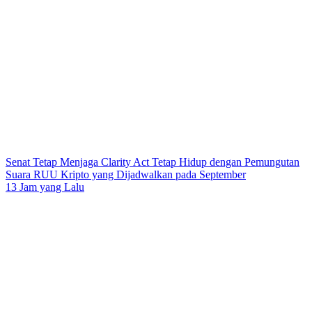
Senat Tetap Menjaga Clarity Act Tetap Hidup dengan Pemungutan
Suara RUU Kripto yang Dijadwalkan pada September
13 Jam yang Lalu