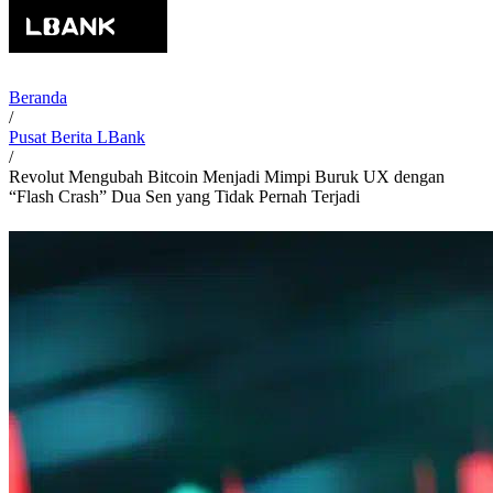
Beranda
/
Pusat Berita LBank
/
Revolut Mengubah Bitcoin Menjadi Mimpi Buruk UX dengan
“Flash Crash” Dua Sen yang Tidak Pernah Terjadi