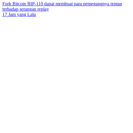
Fork Bitcoin BIP-110 dapat membuat para pemegangnya rentan
terhadap serangan replay
17 Jam yang Lalu