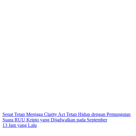
Senat Tetap Menjaga Clarity Act Tetap Hidup dengan Pemungutan
Suara RUU Kripto yang Dijadwalkan pada September
13 Jam yang Lalu