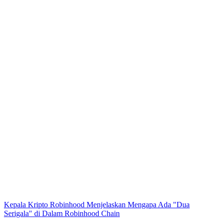
Kepala Kripto Robinhood Menjelaskan Mengapa Ada "Dua
Serigala" di Dalam Robinhood Chain