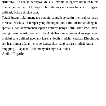
struktural; itu adalah peristiwa khusus Revolut. Integritas harga di bursa
utama dan tempat ETF tetap utuh. Saluran yang rusak berada di tingkat
aplikasi, bukan tingkat aset.
Tetapi justru itulah mengapa pemain canggih semakin memisahkan arus
mereka: eksekusi di tempat yang dibangun untuk itu, kustodian dengan
spesialis, dan kenyamanan lapisan aplikasi hanya untuk saldo kecil atau
penggunaan berisiko rendah. Jika Anda bersikeras melakukan segalanya
melalui satu aplikasi neobank karena "lebih mudah," cetakan Bitcoin dua
sen hari Jumat adalah jenis peristiwa ekor yang secara implisit Anda
tanggung — apakah Anda menyadarinya atau tidak.
Artikel Populer