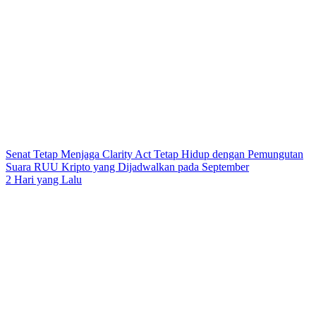
Senat Tetap Menjaga Clarity Act Tetap Hidup dengan Pemungutan
Suara RUU Kripto yang Dijadwalkan pada September
2 Hari yang Lalu