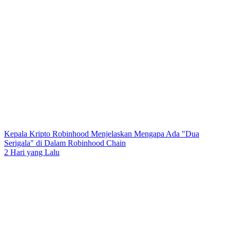
Kepala Kripto Robinhood Menjelaskan Mengapa Ada "Dua
Serigala" di Dalam Robinhood Chain
2 Hari yang Lalu