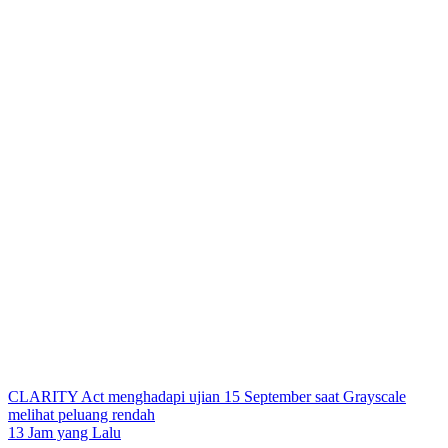
CLARITY Act menghadapi ujian 15 September saat Grayscale
melihat peluang rendah
13 Jam yang Lalu