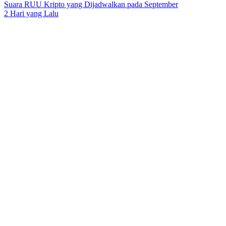
Suara RUU Kripto yang Dijadwalkan pada September
2 Hari yang Lalu