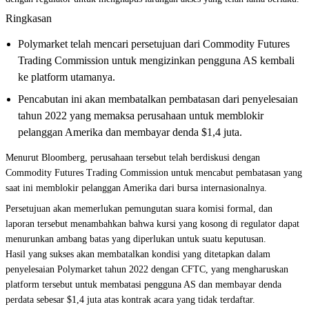
Ringkasan
Polymarket telah mencari persetujuan dari Commodity Futures
Trading Commission untuk mengizinkan pengguna AS kembali
ke platform utamanya.
Pencabutan ini akan membatalkan pembatasan dari penyelesaian
tahun 2022 yang memaksa perusahaan untuk memblokir
pelanggan Amerika dan membayar denda $1,4 juta.
Menurut Bloomberg, perusahaan tersebut telah berdiskusi dengan
Commodity Futures Trading Commission untuk mencabut pembatasan yang
saat ini memblokir pelanggan Amerika dari bursa internasionalnya.
Persetujuan akan memerlukan pemungutan suara komisi formal, dan
laporan tersebut menambahkan bahwa kursi yang kosong di regulator dapat
menurunkan ambang batas yang diperlukan untuk suatu keputusan.
Hasil yang sukses akan membatalkan kondisi yang ditetapkan dalam
penyelesaian Polymarket tahun 2022 dengan CFTC, yang mengharuskan
platform tersebut untuk membatasi pengguna AS dan membayar denda
perdata sebesar $1,4 juta atas kontrak acara yang tidak terdaftar.