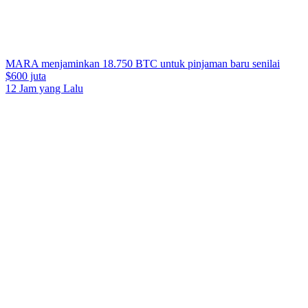
MARA menjaminkan 18.750 BTC untuk pinjaman baru senilai
$600 juta
12 Jam yang Lalu