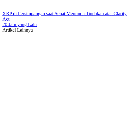
XRP di Persimpangan saat Senat Menunda Tindakan atas Clarity
Act
20 Jam yang Lalu
Artikel Lainnya