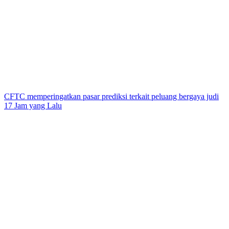
CFTC memperingatkan pasar prediksi terkait peluang bergaya judi
17 Jam yang Lalu