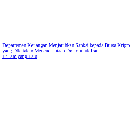
Departemen Keuangan Menjatuhkan Sanksi kepada Bursa Kripto
yang Dikatakan Mencuci Jutaan Dolar untuk Iran
17 Jam yang Lalu